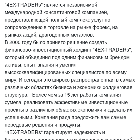
"4EX-TRADERs" является независимой
международной консалтинговой компанией,
предоставляющей полный комплекс услуг по
сопровождению в торговле на рынке форекс, на
рынках акций, драгоценных металлов.
В 2000 году было принято решение создать
финансово-инвестиционный холдинг "4EX-TRADERs",
который объединил под одним финансовым брендом
активы, опыт, знания и умения
высококвалифицированных специалистов по всему
миру. И сегодня это широко распространенная в самых
различных областях бизнеса и экономики холдинговая
структура. Более чем за 15 лет работы компания
сумела реализовать эффективные инвестиционные
проекты в различных областях экономики и сделать их
успешными. Компания рада предложить вам самые
передовые решения и продукты.
"4EX-TRADERs" гарантирует надежность и
безопасность проведения всех финансовых операций.