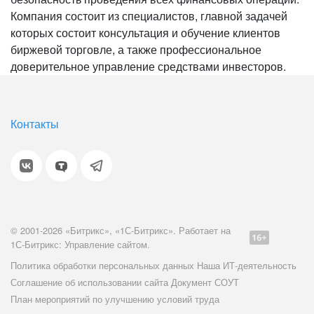
Компания состоит из специалистов, главной задачей
которых состоит консультация и обучение клиентов
биржевой торговле, а также профессиональное
доверительное управление средствами инвесторов.
Контакты
© 2001-2026 «Битрикс», «1С-Битрикс». Работает на
1С-Битрикс: Управление сайтом.
Политика обработки персональных данных
Наша ИТ-деятельность
Соглашение об использовании сайта
Документ СОУТ
План мероприятий по улучшению условий труда