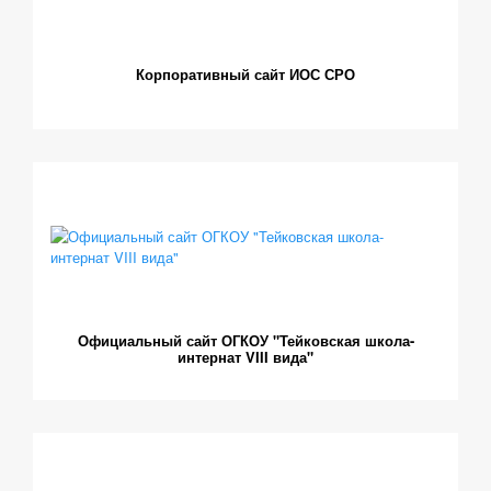
Корпоративный сайт ИОС СРО
Официальный сайт ОГКОУ "Тейковская школа-
интернат VIII вида"