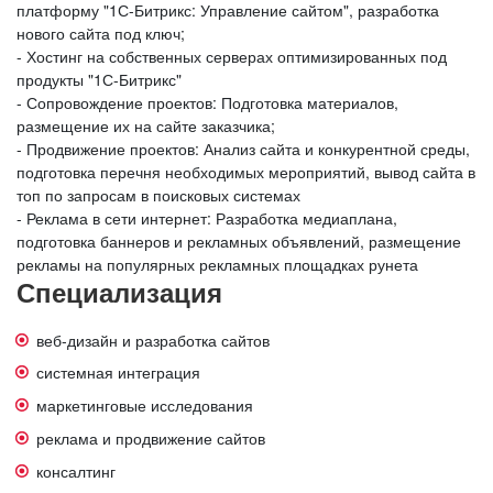
платформу "1С-Битрикс: Управление сайтом", разработка
нового сайта под ключ;
- Хостинг на собственных серверах оптимизированных под
продукты "1С-Битрикс"
- Сопровождение проектов: Подготовка материалов,
размещение их на сайте заказчика;
- Продвижение проектов: Анализ сайта и конкурентной среды,
подготовка перечня необходимых мероприятий, вывод сайта в
топ по запросам в поисковых системах
- Реклама в сети интернет: Разработка медиаплана,
подготовка баннеров и рекламных объявлений, размещение
рекламы на популярных рекламных площадках рунета
Специализация
веб-дизайн и разработка сайтов
системная интеграция
маркетинговые исследования
реклама и продвижение сайтов
консалтинг