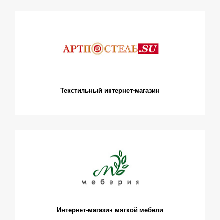
Текстильный интернет-магазин
Интернет-магазин мягкой мебели