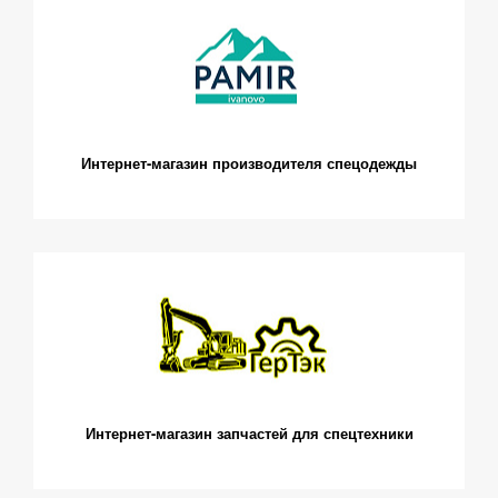
Интернет-магазин производителя спецодежды
Интернет-магазин запчастей для спецтехники