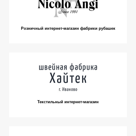
Розничный интернет-магазин фабрики рубашек
Текстильный интернет-магазин