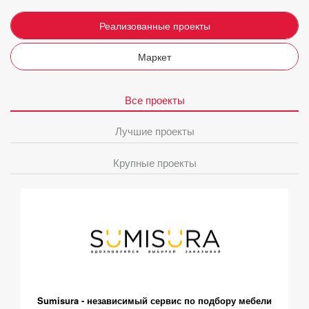
Реализованные проекты
Маркет
Все проекты
Лучшие проекты
Крупные проекты
Sumisura - независимый сервис по подбору мебели