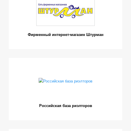
Фирменный интернет-магазин Штурман
Российская база риэлторов