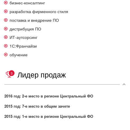
бизнес-консалтинг
разработка фирменного стиля
поставка и внедрение ПО
дистрибуция ПО
ИТ-аутсорсинг
1С:Франчайзи
обучение
Лидер продаж
3
2016 год: 2-е место в регионе Центральный ФО
2015 год: 7-е место в общем зачете
2015 год: 1-е место в регионе Центральный ФО