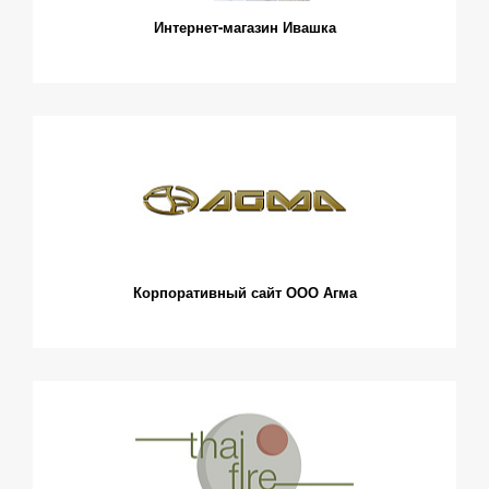
Интернет-магазин Ивашка
Корпоративный сайт ООО Агма