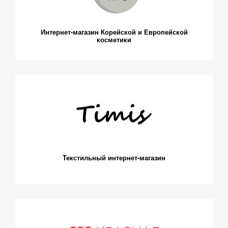
Интернет-магазин Корейской и Европейской
косметики
Текстильный интернет-магазин