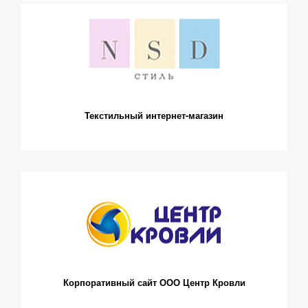
Текстильный интернет-магазин
Корпоративный сайт ООО Центр Кровли