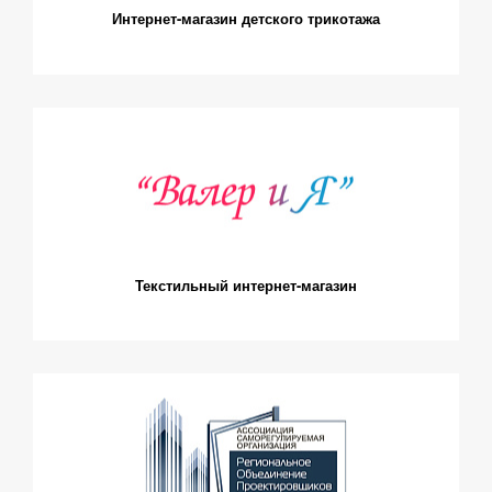
Интернет-магазин детского трикотажа
Текстильный интернет-магазин