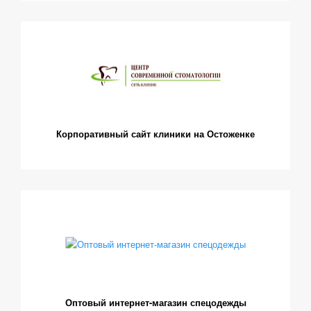
Корпоративный сайт клиники на Остоженке
Оптовый интернет-магазин спецодежды