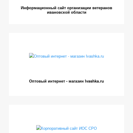
Информационный сайт организации ветеранов
ивановской области
Оптовый интернет - магазин Ivashka.ru