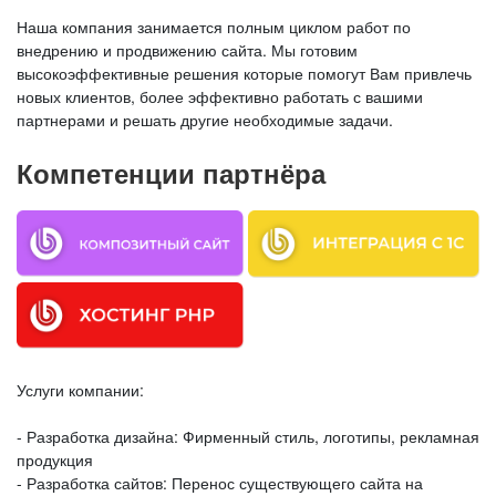
Наша компания занимается полным циклом работ по
внедрению и продвижению сайта. Мы готовим
высокоэффективные решения которые помогут Вам привлечь
новых клиентов, более эффективно работать с вашими
партнерами и решать другие необходимые задачи.
Компетенции партнёра
Услуги компании:
- Разработка дизайна: Фирменный стиль, логотипы, рекламная
продукция
- Разработка сайтов: Перенос существующего сайта на