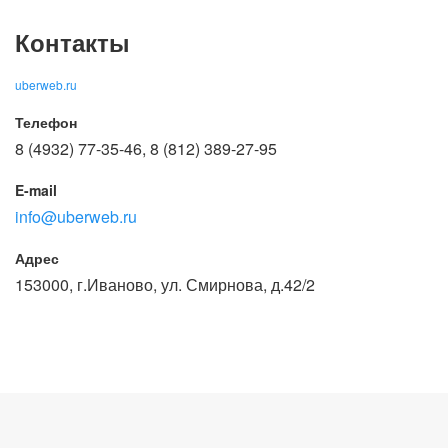
Контакты
uberweb.ru
Телефон
8 (4932) 77-35-46, 8 (812) 389-27-95
E-mail
info@uberweb.ru
Адрес
153000, г.Иваново, ул. Смирнова, д.42/2