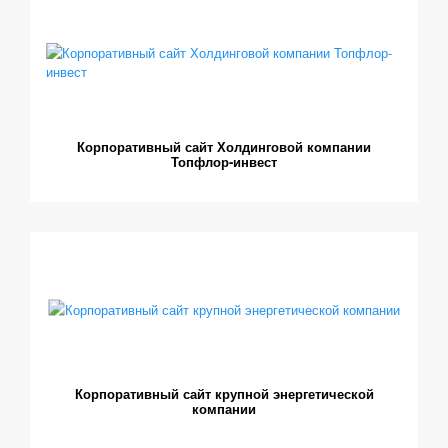
Корпоративный сайт Холдинговой компании
Топфлор-инвест
Корпоративный сайт крупной энергетической
компании