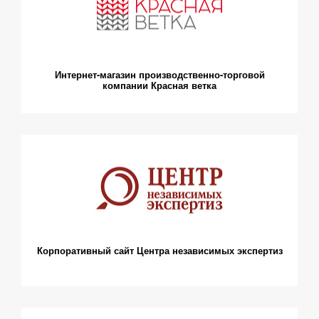
Интернет-магазин производственно-торговой
компании Красная ветка
Корпоративный сайт Центра независимых экспертиз