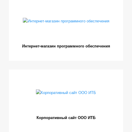
Интернет-магазин программного обеспечения
Корпоративный сайт ООО ИТБ