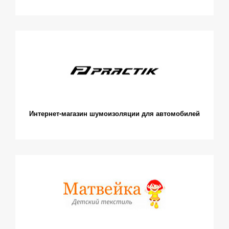
Интернет-магазин шумоизоляции для автомобилей