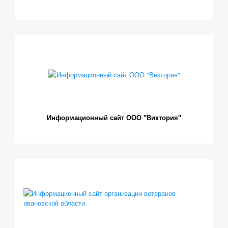
Информационный сайт ООО "Виктория"