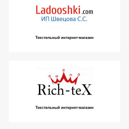
Текстильный интернет-магазин
Текстильный интернет-магазин