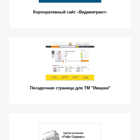
Корпоративный сайт «Ведамигрант»
Посадочная страница для ТМ "Ивашка"