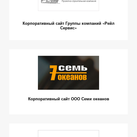
Корпоративный сайт Группы компаний «Рейл
Сервис»
Корпоративный сайт ООО Семи океанов