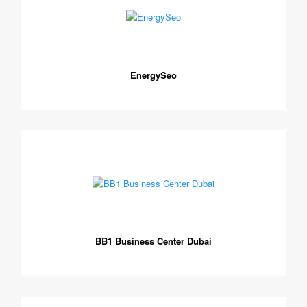
EnergySeo
BB1 Business Center Dubai