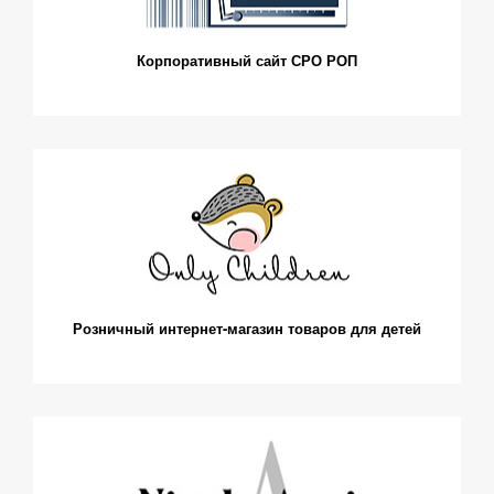
Корпоративный сайт СРО РОП
Розничный интернет-магазин товаров для детей