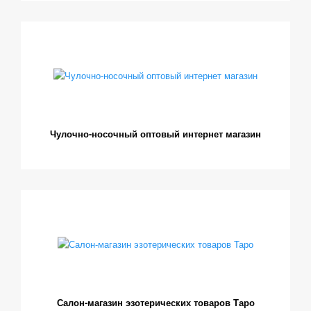
Чулочно-носочный оптовый интернет магазин
Салон-магазин эзотерических товаров Таро