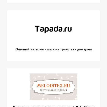
Оптовый интернет - магазин трикотажа для дома