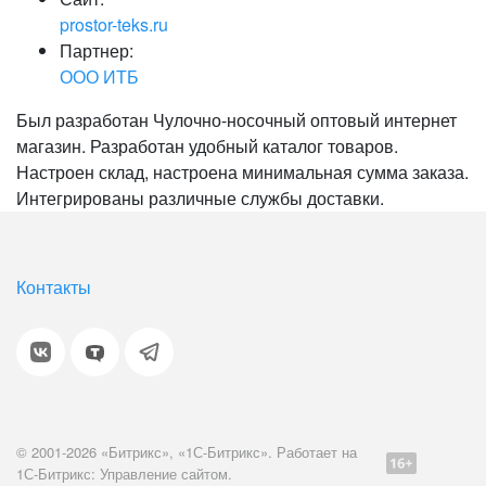
prostor-teks.ru
Партнер:
ООО ИТБ
Был разработан Чулочно-носочный оптовый интернет
магазин. Разработан удобный каталог товаров.
Настроен склад, настроена минимальная сумма заказа.
Интегрированы различные службы доставки.
Контакты
© 2001-2026 «Битрикс», «1С-Битрикс». Работает на
1С-Битрикс: Управление сайтом.