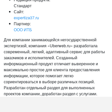
Стандарт
Сайт:
expertiza37.ru
Партнер:
ООО ИТБ
Для компании занимающейся негосударственной
экспертизой, компания «Uberweb.ru» разработала
современный, легкий, адаптивный сервис для работы
заказчиков и исполнителей. Созданный
информационный продукт отличает выверенное и
максимально простое для клиента предоставления
информации, которое помогает легко
сориентироваться в выборе различных позиций.
Разработан отдельный раздел для выполненных
проектов компании, доработан раздел с услугами.