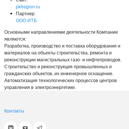
pkfregion.ru
Партнер:
ООО ИТБ
Основными направлениями деятельности Компании
являются:
Разработка, производство и поставка оборудования и
материалов на объекты строительства, ремонта и
реконструкции магистральных газо- и нефтепроводов.
Строительство и реконструкция промышленных и
гражданских объектов, их инженерное оснащение.
Автоматизация технологических процессов центров
управления в электроэнергетике.
Контакты