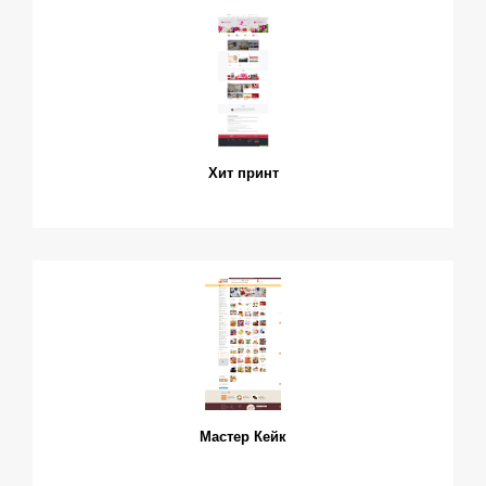
Хит принт
Мастер Кейк