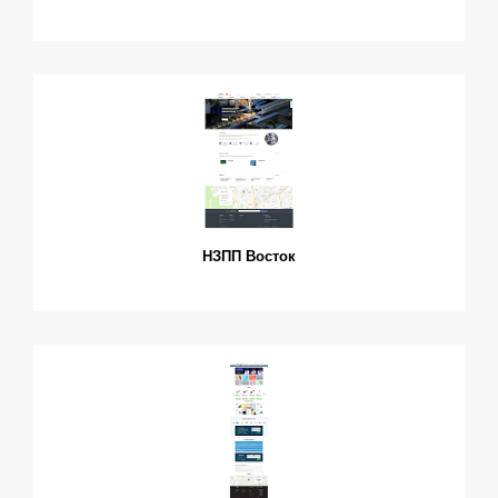
НЗПП Восток