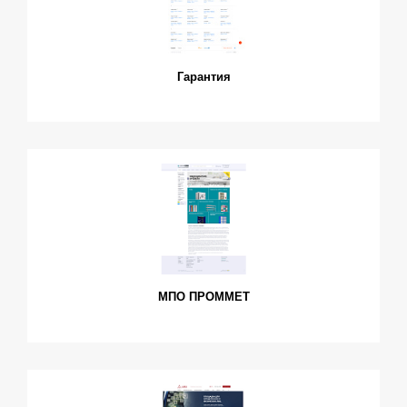
Гарантия
МПО ПРОММЕТ