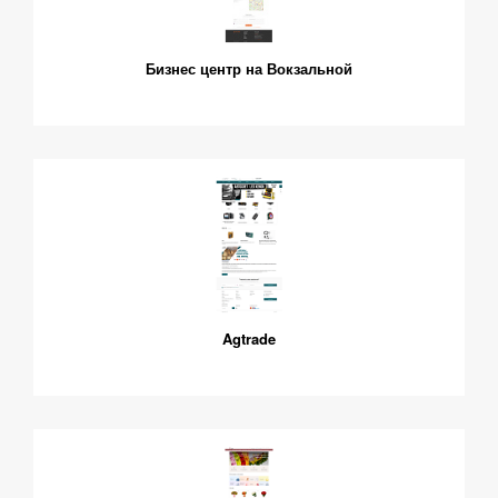
Бизнес центр на Вокзальной
Agtrade