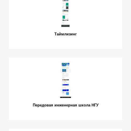
Таймлизинг
Передовая инженерная школа НГУ