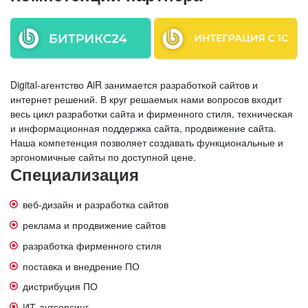
Digital-агентство AiR занимается разработкой сайтов и
интернет решений. В круг решаемых нами вопросов входит
весь цикл разработки сайта и фирменного стиля, техническая
и информационная поддержка сайта, продвижение сайта.
Наша компетенция позволяет создавать функциональные и
эргономичные сайты по доступной цене.
Специализация
веб-дизайн и разработка сайтов
реклама и продвижение сайтов
разработка фирменного стиля
поставка и внедрение ПО
дистрибуция ПО
ИТ-аутсорсинг