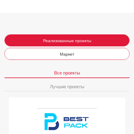
Реализованные проекты
Маркет
Все проекты
Лучшие проекты