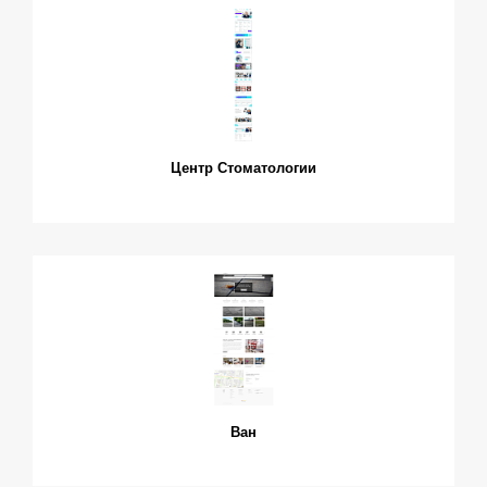
Центр Стоматологии
Ван