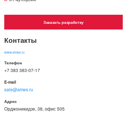
Заказать разработку
Контакты
www.airws.ru
Телефон
+7 383 383-07-17
E-mail
sale@airws.ru
Адрес
Орджоникидзе, 38, офис 505