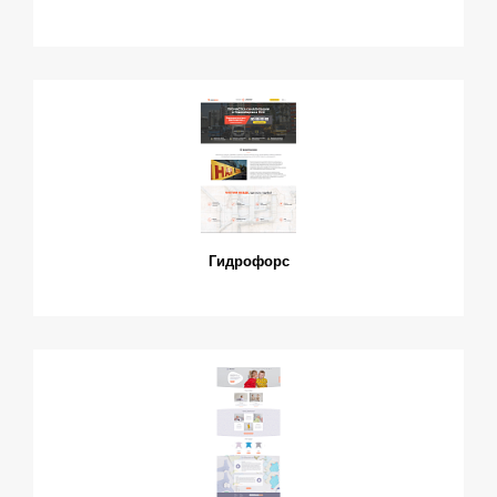
Гидрофорс