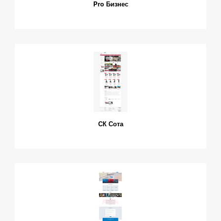
Pro Бизнес
СК Сота