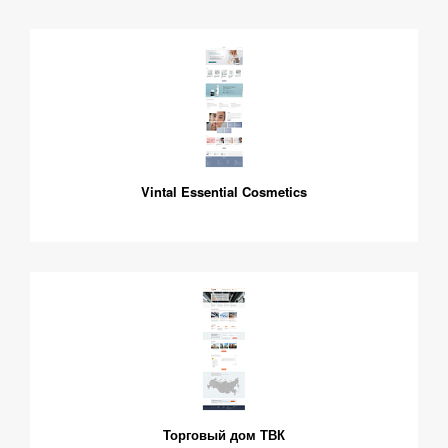
Vintal Essential Cosmetics
Торговый дом ТВК