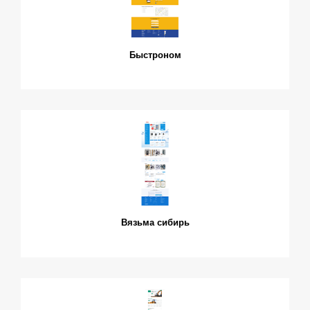
Быстроном
Вязьма сибирь