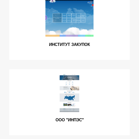
ИНСТИТУТ ЗАКУПОК
ООО "ИНПЭС"