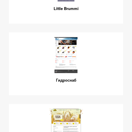
Little Brummi
Гидроснаб