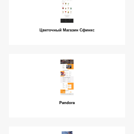
Цветочный Магазин Сфинкс
Pandora