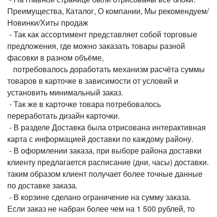
Преимущества, Каталог, О компании, Мы рекомендуем/
Новинки/Хиты продаж
- Так как ассортимент представляет собой торговые
предложения, где можно заказать товары разной
фасовки в разном объёме,
потребовалось доработать механизм расчёта суммы
товаров в карточке в зависимости от условий и
установить минимальный заказ.
- Так же в карточке товара потребовалось
переработать дизайн карточки.
- В разделе Доставка была отрисована интерактивная
карта с информацией доставки по каждому району.
- В оформлении заказа, при выборе района доставки
клиенту предлагается расписание (дни, часы) доставки.
таким образом клиент получает более точные данные
по доставке заказа.
- В корзине сделано ограничение на сумму заказа.
Если заказ не набран более чем на 1 500 рублей, то