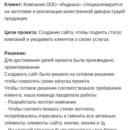
Клиент:
Компания ООО «Индиана» специализируется
на заготовке и реализации качественной дикорастущей
продукции.
Цели проекта:
Создание сайта, чтобы поднять статус
компаний и уведомить клиентов о своих услугах.
Решение:
Для достижения целей проекта была произведено
проектирование.
Создавать сайт было решено на готовом решении,
чтобы сократить сроки запуска проекта.
Чтобы готовое решение соответствовало требования
клиента, наша команда проделала работы:
- Разработала логотип компании
- Чтобы соответствовать стилю логотипа,
потребовалось отрисовать и сменить все активные
элементы элементы сайта: кнопки, иконки и тд
- На главной странице были отрисованы все блоки: