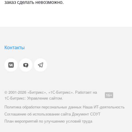
заказ сделать невозможно.
Контакты
© 2001-2026 «Битрикс», «1С-Битрикс». Работает на
1С-Битрикс: Управление сайтом.
Политика обработки персональных данных
Наша ИТ-деятельность
Соглашение об использовании сайта
Документ СОУТ
План мероприятий по улучшению условий труда