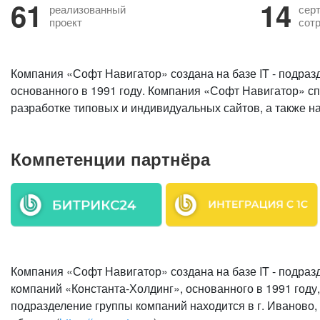
61
14
реализованный
сер
проект
сот
Компания «Софт Навигатор» создана на базе IT - подраз
основанного в 1991 году. Компания «Софт Навигатор» сп
разработке типовых и индивидуальных сайтов, а также на
Компетенции партнёра
Компания «Софт Навигатор» создана на базе IT - подраз
компаний «Константа-Холдинг», основанного в 1991 году
подразделение группы компаний находится в г. Иваново