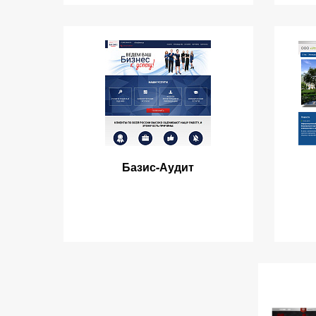
Базис-Аудит