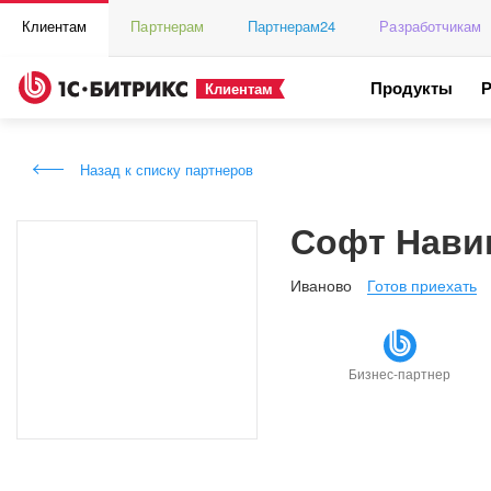
Клиентам
Партнерам
Партнерам24
Разработчикам
Продукты
Клиентам
Назад к списку партнеров
Софт Нави
Иваново
Готов приехать
Бизнес-партнер