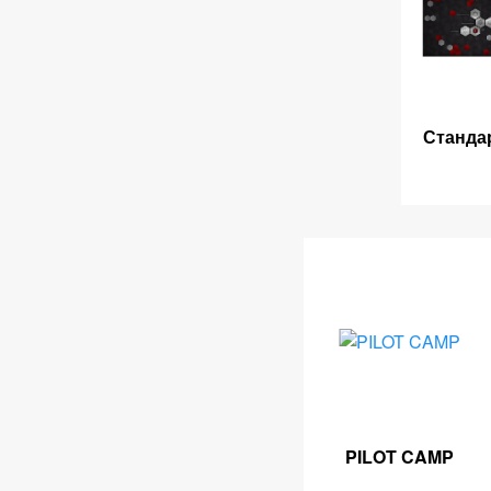
Станда
PILOT CAMP