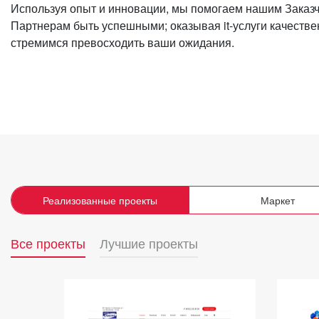
Используя опыт и инновации, мы помогаем нашим Заказ
Партнерам быть успешными; оказывая it-услуги качестве
стремимся превосходить ваши ожидания.
Реализованные проекты
Маркет
Все проекты
Лучшие проекты