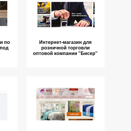
и по
Интернет-магазин для
 под
розничной торговли
оптовой компании "Бисер"