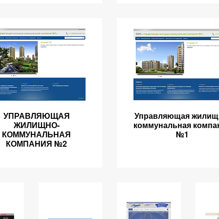
УПРАВЛЯЮЩАЯ
Управляющая жилищ
ЖИЛИЩНО-
коммунальная компа
КОММУНАЛЬНАЯ
№1
КОМПАНИЯ №2