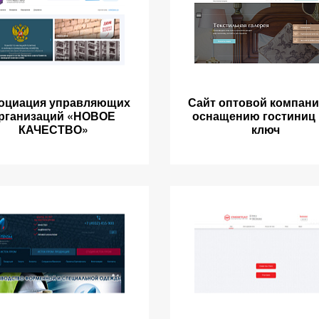
оциация управляющих
Сайт оптовой компани
рганизаций «НОВОЕ
оснащению гостиниц
КАЧЕСТВО»
ключ