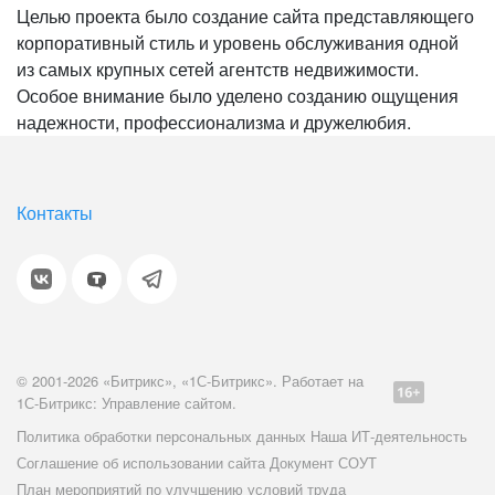
Целью проекта было создание сайта представляющего
корпоративный стиль и уровень обслуживания одной
из самых крупных сетей агентств недвижимости.
Особое внимание было уделено созданию ощущения
надежности, профессионализма и дружелюбия.
Контакты
© 2001-2026 «Битрикс», «1С-Битрикс». Работает на
1С-Битрикс: Управление сайтом.
Политика обработки персональных данных
Наша ИТ-деятельность
Соглашение об использовании сайта
Документ СОУТ
План мероприятий по улучшению условий труда