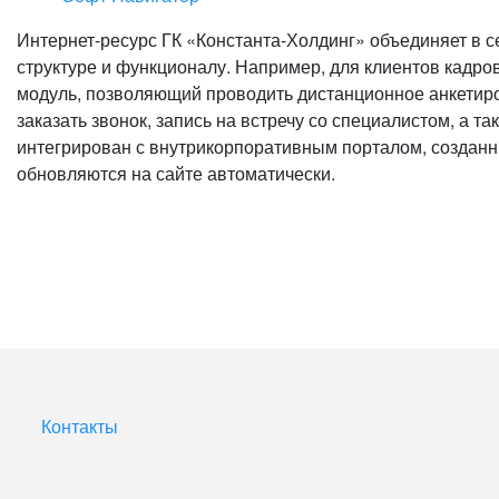
Интернет-ресурс ГК «Константа-Холдинг» объединяет в с
структуре и функционалу. Например, для клиентов кадро
модуль, позволяющий проводить дистанционное анкетиро
заказать звонок, запись на встречу со специалистом, а 
интегрирован с внутрикорпоративным порталом, созданны
обновляются на сайте автоматически.
Контакты