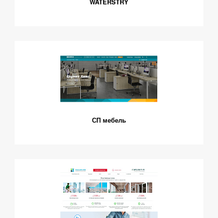
WATERSTRY
СП мебель