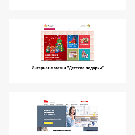
Интернет-магазин "Детские подарки"