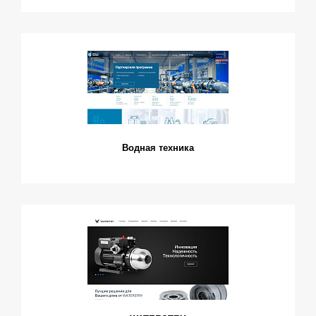
Водная техника