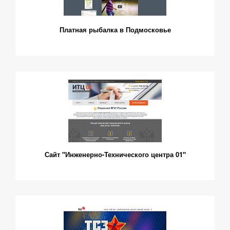
Платная рыбалка в Подмосковье
Сайт "Инженерно-Технического центра 01"