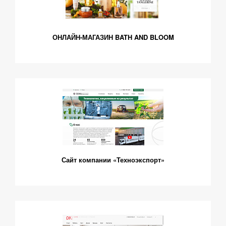
ОНЛАЙН-МАГАЗИН BATH AND BLOOM
Сайт компании «Техноэкспорт»