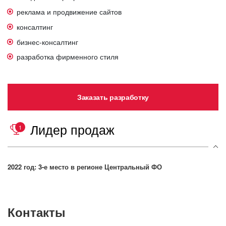
реклама и продвижение сайтов
консалтинг
бизнес-консалтинг
разработка фирменного стиля
Заказать разработку
Лидер продаж
1
2022 год: 3-е место в регионе Центральный ФО
Контакты