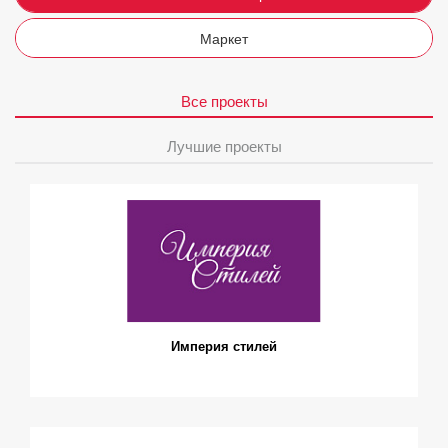
Маркет
Все проекты
Лучшие проекты
Империя стилей