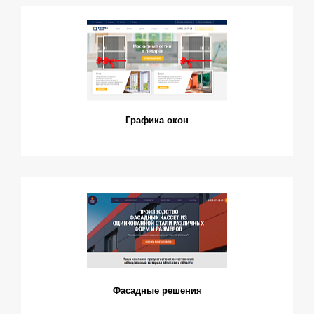
Графика окон
Фасадные решения