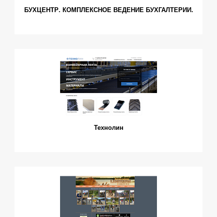
БУХЦЕНТР. КОМПЛЕКСНОЕ ВЕДЕНИЕ БУХГАЛТЕРИИ.
Технолин