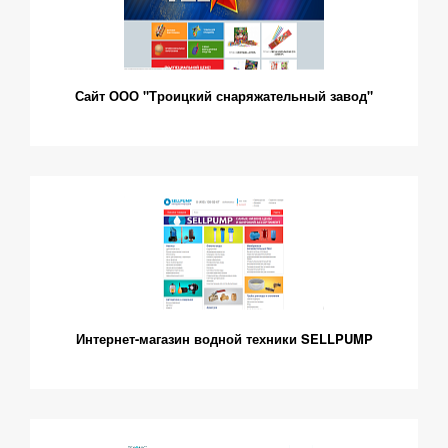
Сайт ООО "Троицкий снаряжательный завод"
Интернет-магазин водной техники SELLPUMP