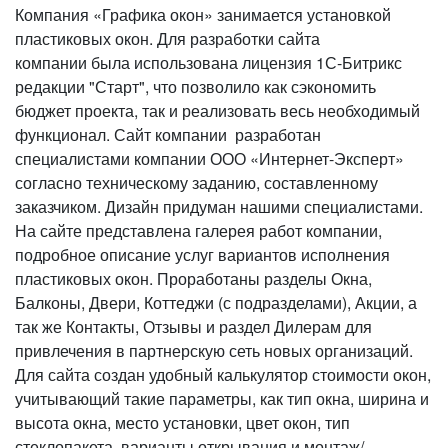
Компания «Графика окон» занимается установкой
пластиковых окон. Для разработки сайта
компании была использована лицензия 1С-Битрикс
редакции "Старт", что позволило как сэкономить
бюджет проекта, так и реализовать весь необходимый
функционал. Сайт компании разработан
специалистами компании ООО «Интернет-Эксперт»
согласно техническому заданию, составленному
заказчиком. Дизайн придуман нашими специалистами.
На сайте представлена галерея работ компании,
подробное описание услуг вариантов исполнения
пластиковых окон. Проработаны разделы Окна,
Балконы, Двери, Коттеджи (с подразделами), Акции, а
так же Контакты, Отзывы и раздел Дилерам для
привлечения в партнерскую сеть новых организаций.
Для сайта создан удобный калькулятор стоимости окон,
учитывающий такие параметры, как тип окна, ширина и
высота окна, место установки, цвет окон, тип
стеклопакета, варианты открывания и монтаж/