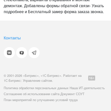
демонтаж. Добавлены формы обратной связи- Узнать
подробнее и Бесплатный замер форма заказа звонка.
Контакты
© 2001-2026 «Битрикс», «1С-Битрикс». Работает на
1С-Битрикс: Управление сайтом.
Политика обработки персональных данных
Наша ИТ-деятельность
Соглашение об использовании сайта
Документ СОУТ
План мероприятий по улучшению условий труда