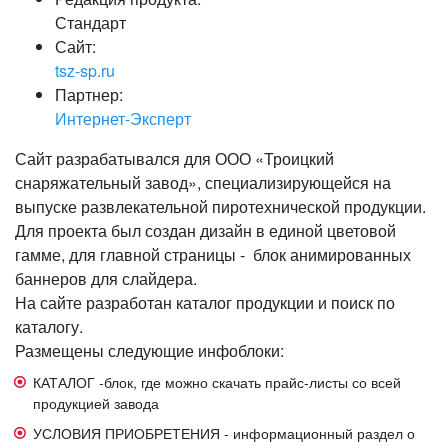
Стандарт
Сайт:
tsz-sp.ru
Партнер:
Интернет-Эксперт
Сайт разрабатывался для ООО «Троицкий
снаряжательный завод», специализирующейся на
выпуске развлекательной пиротехнической продукции.
Для проекта был создан дизайн в единой цветовой
гамме, для главной страницы - блок анимированных
баннеров для слайдера.
На сайте разработан каталог продукции и поиск по
каталогу.
Размещены следующие инфоблоки:
КАТАЛОГ -блок, где можно скачать прайс-листы со всей
продукцией завода
УСЛОВИЯ ПРИОБРЕТЕНИЯ - информационный раздел о