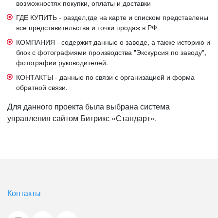
возможностях покупки, оплаты и доставки
ГДЕ КУПИТЬ - раздел,где на карте и списком представлены
все представительства и точки продаж в РФ
КОМПАНИЯ - содержит данные о заводе, а также историю и
блок с фотографиями производства "Экскурсия по заводу",
фотографии руководителей.
КОНТАКТЫ - данные по связи с организацией и форма
обратной связи.
Для данного проекта была выбрана система
управления сайтом Битрикс «Стандарт».
Контакты