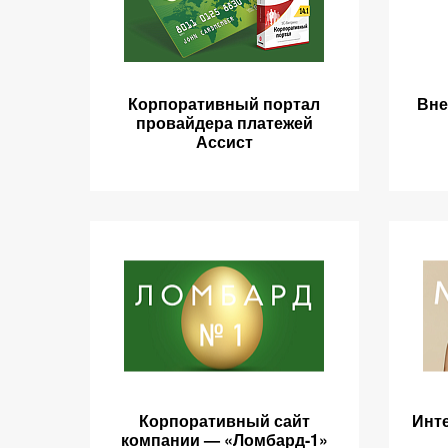
Корпоративный портал
Вне
провайдера платежей
Ассист
Корпоративный сайт
Инте
компании — «Ломбард-1»