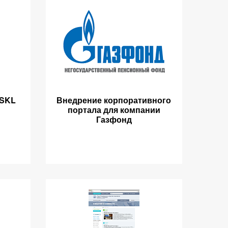
 SKL
Внедрение корпоративного
портала для компании
Газфонд