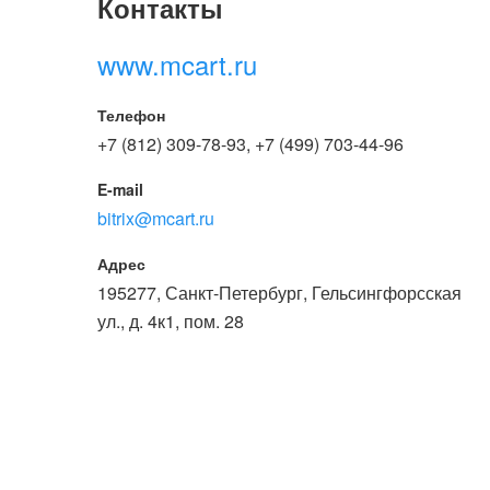
Контакты
www.mcart.ru
Телефон
+7 (812) 309-78-93, +7 (499) 703-44-96
E-mail
bitrix@mcart.ru
Адрес
195277, Санкт-Петербург, Гельсингфорсская
ул., д. 4к1, пом. 28