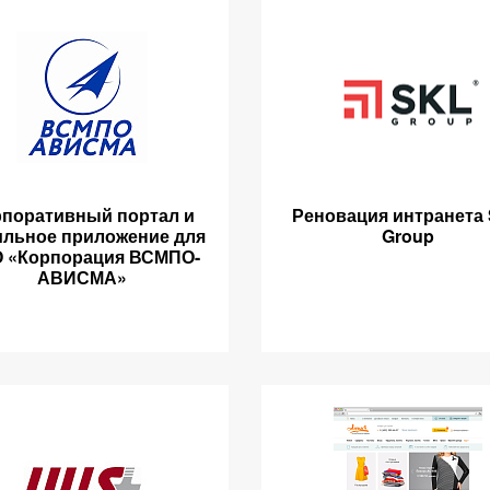
поративный портал и
Реновация интранета
льное приложение для
Group
 «Корпорация ВСМПО-
АВИСМА»