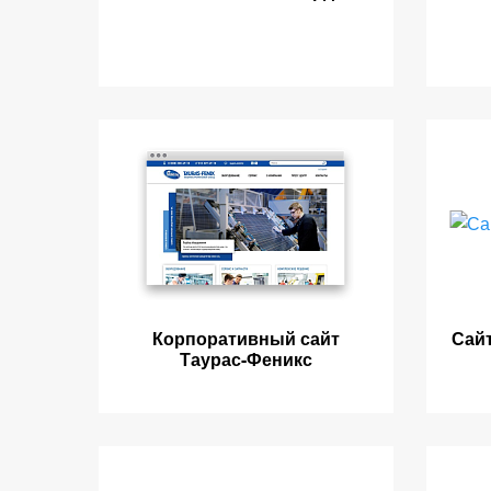
Корпоративный сайт
Сай
Таурас-Феникс