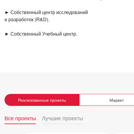
► Собственный центр исследований
и разработок (R&D).
► Собственный Учебный центр.
Реализованные проекты
Маркет
Все проекты
Лучшие проекты