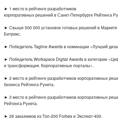
► 1 место в рейтинге разработчиков
корпоративных решений в Санкт-Петербурге Рейтинга Ру
► Свыше 500 000 установок готовых решений в Маркете
Битрикс.
► Победитель Tagline Awards в номинации «Лучший диза
► Победитель Workspace Digital Awards в категории «Ц
и трансформация. Корпоративные порталы».
► 2 место в рейтинге разработчиков корпоративных реш
бизнеса Рейтинга Рунета.
► 3 место в рейтинге разработчиков корпоративных реш
Рейтинга Рунета.
► 26 заказчиков из Топ-200 Forbes и Эксперт-400.