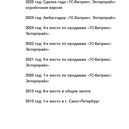
2025 год: Сделка года «1С-Битрикс: Энтерпрайз»
или войдите с помощью
коробочная версия
2024 год: Амбассадор «1С-Битрикс: Энтерпрайз»
2024 год: 4-е место по продажам «1С-Битрикс:
Энтерпрайз»
2022 год: 4-е место по продажам «1С-Битрикс:
Энтерпрайз»
2021 год: 5-е место по продажам «1С-Битрикс:
Энтерпрайз»
2020 год: 1-е место по продажам «1С-Битрикс:
Энтерпрайз»
2013 год: 8-е место в общем зачете
2013 год: 1-е место в г. Санкт-Петербург