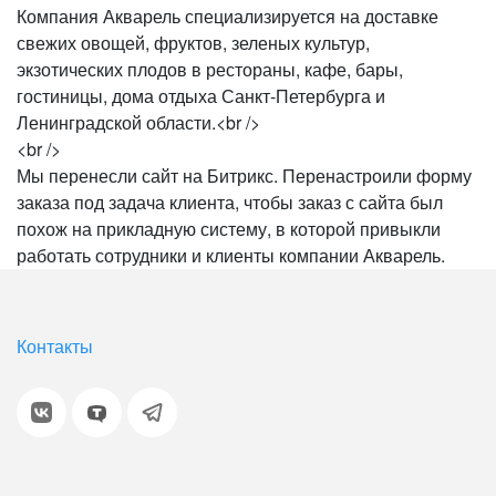
Компания Акварель специализируется на доставке
свежих овощей, фруктов, зеленых культур,
экзотических плодов в рестораны, кафе, бары,
гостиницы, дома отдыха Санкт-Петербурга и
Ленинградской области.<br />
<br />
Мы перенесли сайт на Битрикс. Перенастроили форму
заказа под задача клиента, чтобы заказ с сайта был
похож на прикладную систему, в которой привыкли
работать сотрудники и клиенты компании Акварель.
Контакты