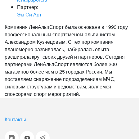
Партнер:
Эм Си Арт
Компания ЛенАльпСпорт была основана в 1993 году
профессиональным спортсменом-альпинистом
Александром Кузнецовым. С тех пор компания
планомерно развивалась, набиралась опыта,
расширяла круг своих друзей и партнеров. Сегодня
партнерами ЛенАльпСпорт являются более 200
магазинов более чем в 25 городах России. Мы
поставляем снаряжение подразделениям МЧС,
силовым структурам и ведомствам, являемся
спонсорами спорт мероприятий.
Контакты