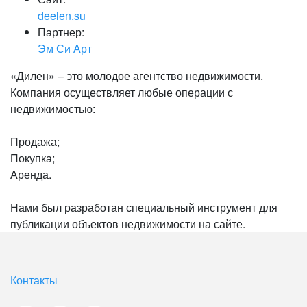
deelen.su
Партнер:
Эм Си Арт
«Дилен» – это молодое агентство недвижимости.
Компания осуществляет любые операции с
недвижимостью:
Продажа;
Покупка;
Аренда.
Нами был разработан специальный инструмент для
публикации объектов недвижимости на сайте.
Контакты