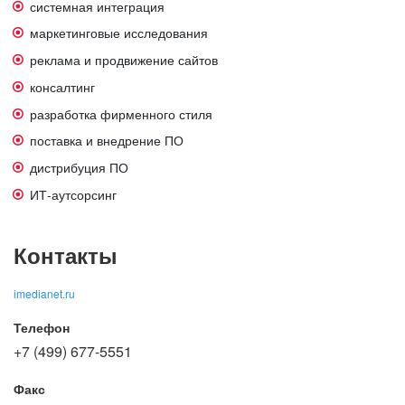
системная интеграция
маркетинговые исследования
реклама и продвижение сайтов
консалтинг
разработка фирменного стиля
поставка и внедрение ПО
дистрибуция ПО
ИТ-аутсорсинг
Контакты
imedianet.ru
Телефон
+7 (499) 677-5551
Факс