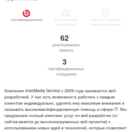
Сертифицированный
Аттестованный
Участник программы
разработчик
качества внедрения
62
реализованных
проекта
3
сертифицированных
сотрудника
Компания InterMedia Service с 2009 года занимается веб-
разработкой. У нас есть возможность работать с каждым
клиентом индивидуально, уделять ему максимум внимания и
оказывать высококвалифицированную помощь в сфере IT. Мы
предлагаем полный комплекс услуг по веб-разработке (от
сайтов-визиток до высоконагруженных веб-проектов) с
использованием новых идей и технологий, которые позволяют