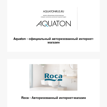
Aquaton - официальный авторизованный интернет-
магазин
Roca - Авторизованный интернет-магазин