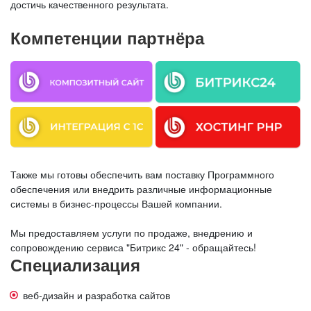
достичь качественного результата.
Компетенции партнёра
Также мы готовы обеспечить вам поставку Программного
обеспечения или внедрить различные информационные
системы в бизнес-процессы Вашей компании.
Мы предоставляем услуги по продаже, внедрению и
сопровождению сервиса "Битрикс 24" - обращайтесь!
Специализация
веб-дизайн и разработка сайтов