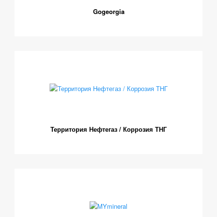
Gogeorgia
Территория Нефтегаз / Коррозия ТНГ