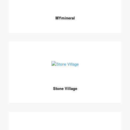
MYmineral
Stone Village