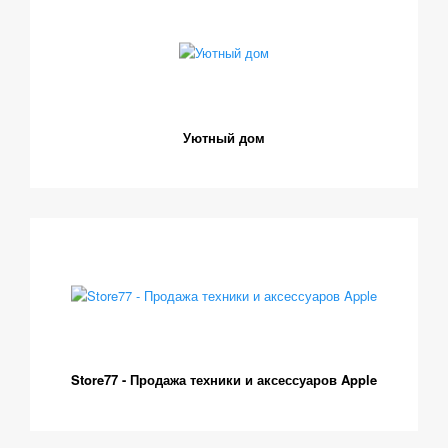
Уютный дом
Store77 - Продажа техники и аксессуаров Apple