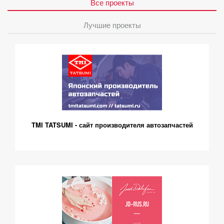
Все проекты
Лучшие проекты
TMI TATSUMI - сайт производителя автозапчастей