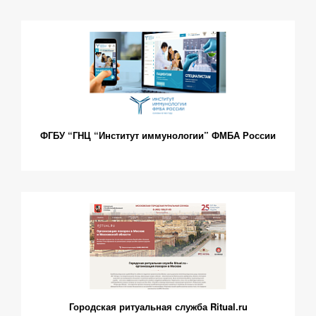
ФГБУ “ГНЦ “Институт иммунологии” ФМБА России
Городская ритуальная служба Ritual.ru