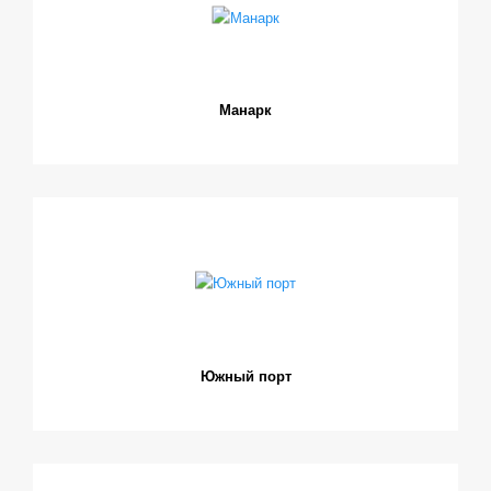
Манарк
Южный порт