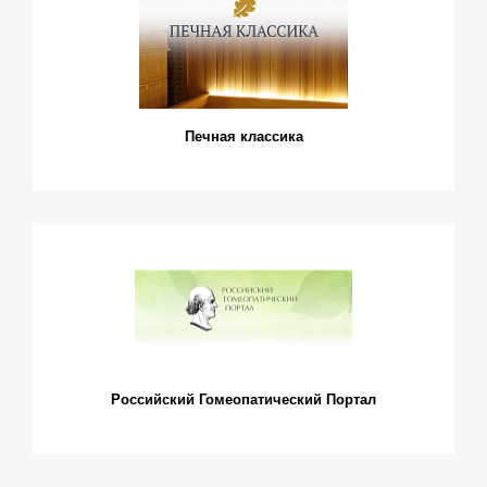
Печная классика
Российский Гомеопатический Портал