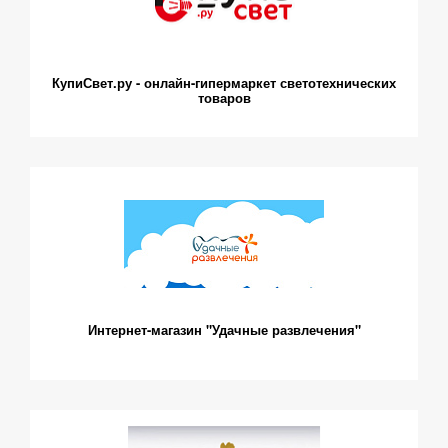
КупиСвет.ру - онлайн-гипермаркет светотехнических
товаров
Интернет-магазин "Удачные развлечения"