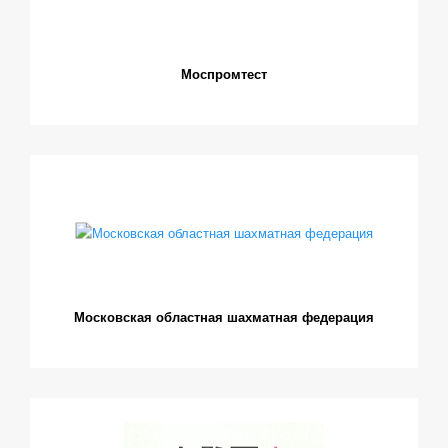
Моспромтест
Московская областная шахматная федерация