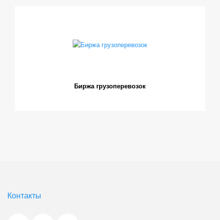
Биржа грузоперевозок
Контакты