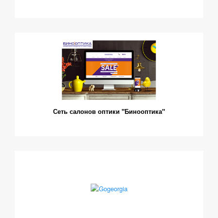
Сеть салонов оптики "Бинооптика"