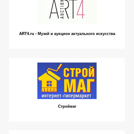
ART4.ru - Музей и аукцион актуального искусства
Строймаг