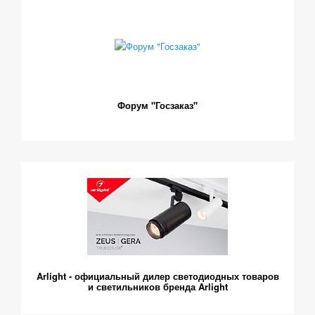
Форум "Госзаказ"
Arlight - официальный дилер светодиодных товаров
и светильников бренда Arlight