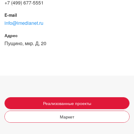
+7 (499) 677-5551
E-mail
info@imedianet.ru
Адрес
Пущино, мкр. Д, 20
Реализованные проекты
Маркет