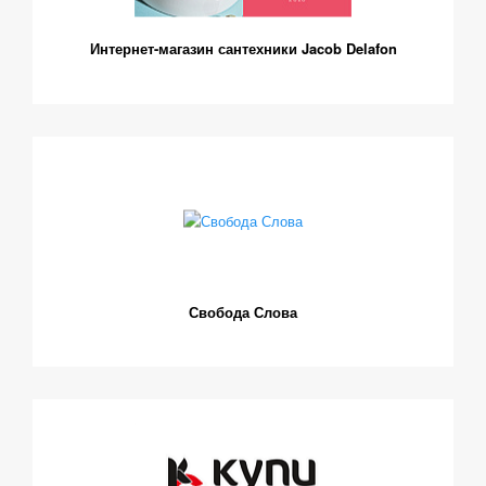
Интернет-магазин сантехники Jacob Delafon
Свобода Слова