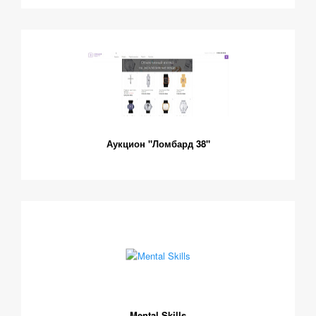
Аукцион "Ломбард 38"
Mental Skills