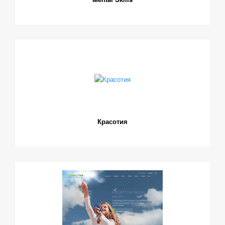
Красотия