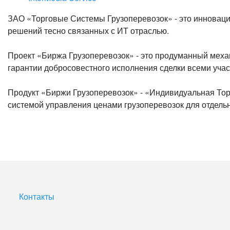
ЗАО «Торговые Системы Грузоперевозок» - это инновац
решений тесно связанных с ИТ отраслью.
Проект «Биржа Грузоперевозок» - это продуманный механ
гарантии добросовестного исполнения сделки всеми учас
Продукт «Биржи Грузоперевозок» - «Индивидуальная Тор
системой управления ценами грузоперевозок для отдель
Контакты