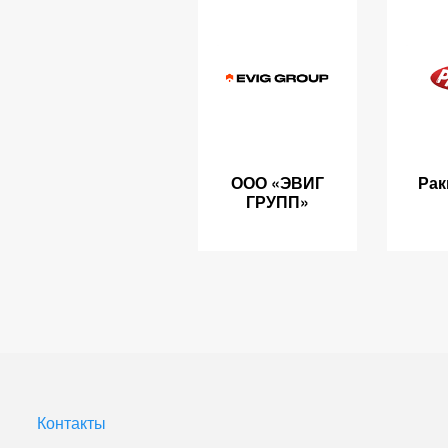
ООО «ЭВИГ
Рак
ГРУПП»
Контакты