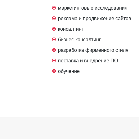
маркетинговые исследования
реклама и продвижение сайтов
консалтинг
бизнес-консалтинг
разработка фирменного стиля
поставка и внедрение ПО
обучение