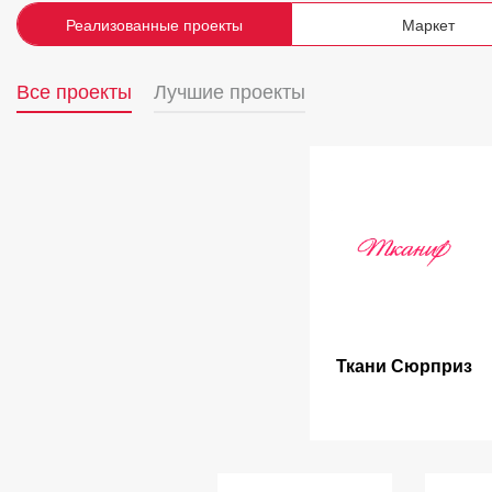
Реализованные проекты
Маркет
Все проекты
Лучшие проекты
Ткани Сюрприз