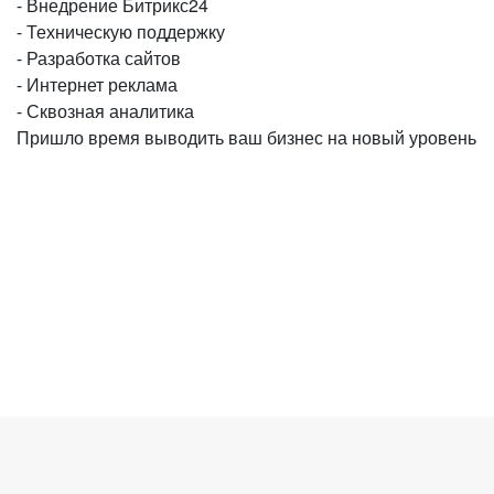
⁃ Внедрение Битрикс24
⁃ Техническую поддержку
⁃ Разработка сайтов
⁃ Интернет реклама
⁃ Сквозная аналитика
Пришло время выводить ваш бизнес на новый уровень