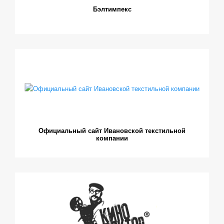
Бэлтимпекс
Официальный сайт Ивановской текстильной
компании