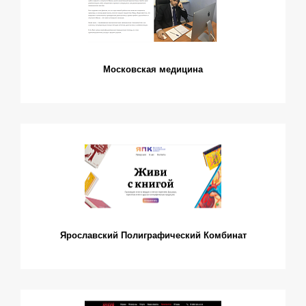
Московская медицина
Ярославский Полиграфический Комбинат