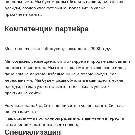
нереальными. Мы будем рады облачить ваши идеи в яркие
одежды, создав увлекательные, полезные, мудрые и
практичные сайты.
Компетенции партнёра
Мы - ярославская веб-студия, созданная в 2008 году.
Мы создаем, размещаем, оптимизируем и продвигаем сайты в
поисковых системах. Мы готовы рассмотреть все ваши идеи,
даже самые дерзкие, взбалмошные и порою кажущиеся
нереальными. Мы будем рады облачить ваши идеи в яркие
одежды, создав увлекательные, полезные, мудрые и
практичные сайты.
Результат нашей работы оценивается успешностью бизнеса
нашего клиента.
Наша сила — в постоянном развитии, в движении вперед, в
стремлении к познанию всего нового.
Специализация