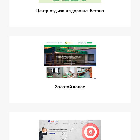
Центр отдыха и здоровья Кстово
Золотой колос