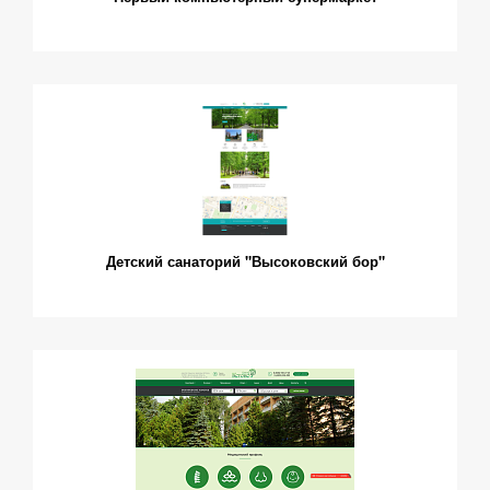
Детский санаторий "Высоковский бор"