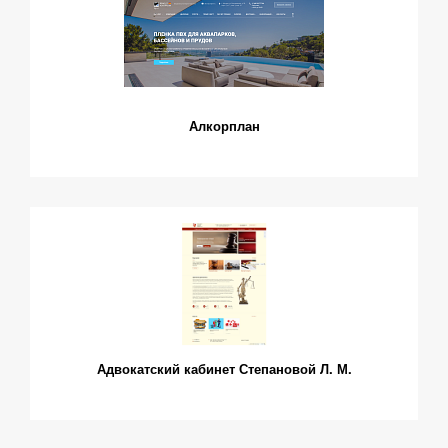
Алкорплан
Адвокатский кабинет Степановой Л. М.