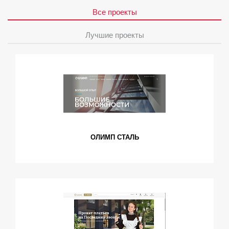
Все проекты
Лучшие проекты
ОЛИМП СТАЛЬ