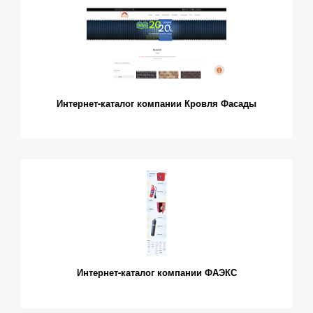
Интернет-каталог компании Кровля Фасады
Интернет-каталог компании ФАЭКС