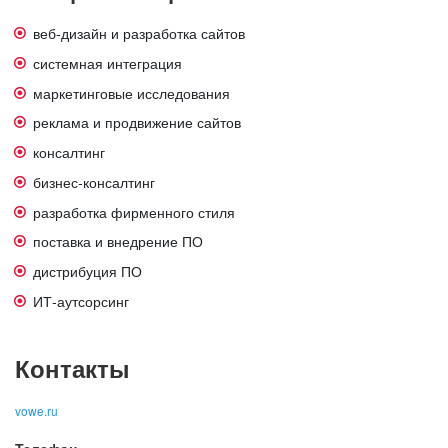
веб-дизайн и разработка сайтов
системная интеграция
маркетинговые исследования
реклама и продвижение сайтов
консалтинг
бизнес-консалтинг
разработка фирменного стиля
поставка и внедрение ПО
дистрибуция ПО
ИТ-аутсорсинг
Контакты
vowe.ru