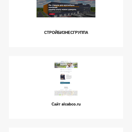
СТРОЙБИЗНЕСГРУППА
Сайт alcabco.ru