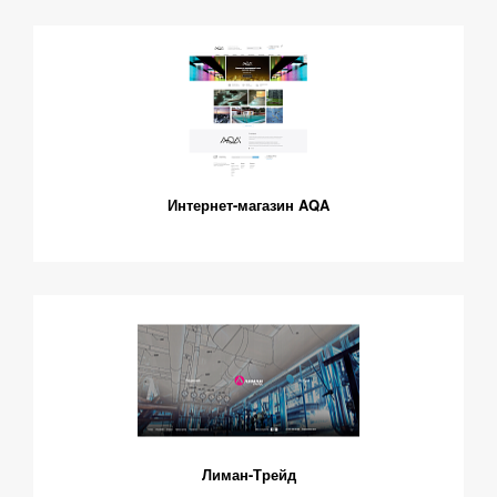
Интернет-магазин AQA
Лиман-Трейд