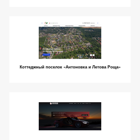
Коттеджный поселок «Антоновка и Летова Роща»