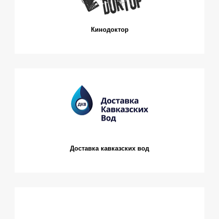
Кинодоктор
Доставка кавказских вод