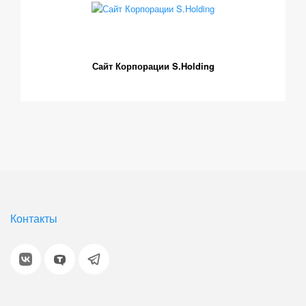
Сайт Корпорации S.Holding
Контакты