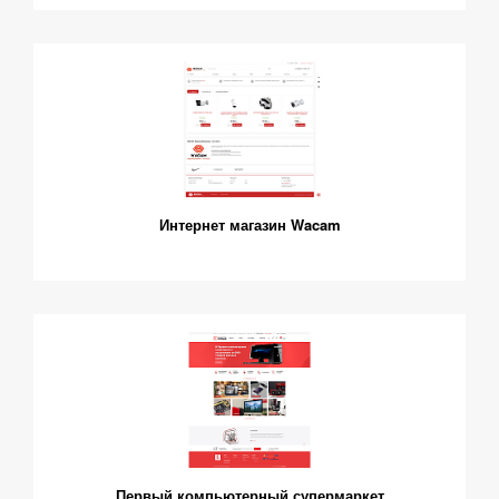
Интернет магазин Wacam
Первый компьютерный супермаркет