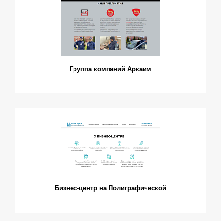
Группа компаний Аркаим
Бизнес-центр на Полиграфической