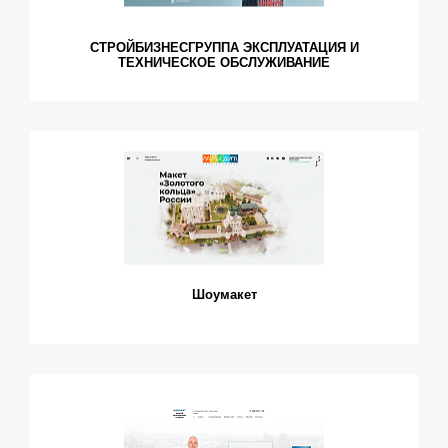
СТРОЙБИЗНЕСГРУППА ЭКСПЛУАТАЦИЯ И
ТЕХНИЧЕСКОЕ ОБСЛУЖИВАНИЕ
Шоумакет