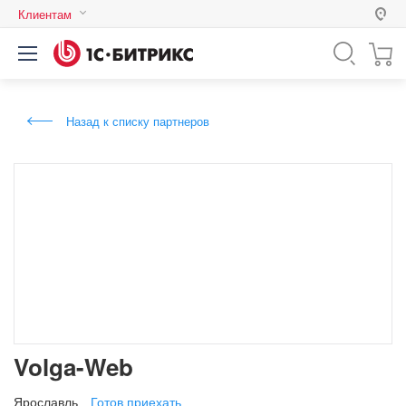
Клиентам
Россия
Казахстан
Назад к списку партнеров
Беларусь
Volga-Web
Ярославль
Готов приехать