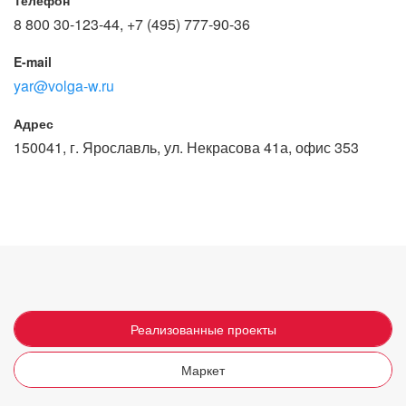
Телефон
8 800 30-123-44, +7 (495) 777-90-36
E-mail
yar@volga-w.ru
Адрес
150041, г. Ярославль, ул. Некрасова 41а, офис 353
Реализованные проекты
Маркет