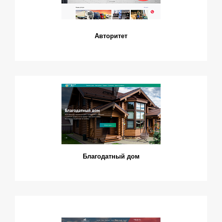
Авторитет
Благодатный дом