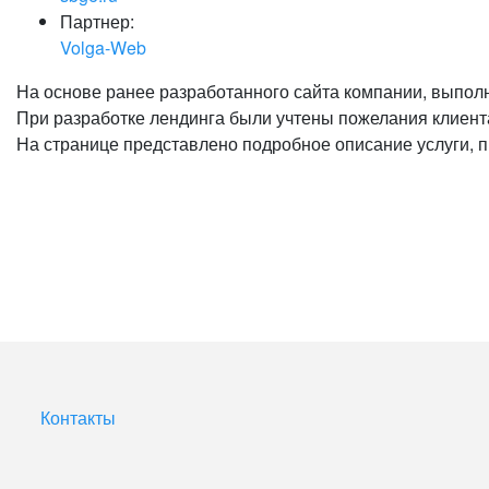
Партнер:
Volga-Web
На основе ранее разработанного сайта компании, выполн
При разработке лендинга были учтены пожелания клиента
На странице представлено подробное описание услуги, 
Контакты