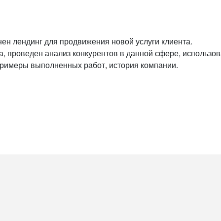
ен лендинг для продвижения новой услуги клиента.
, проведен анализ конкурентов в данной сфере, использова
примеры выполненных работ, история компании.