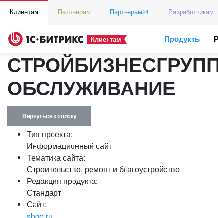
Клиентам
Партнерам
Партнерам24
Разработчикам
Продукты
Клиентам
СТРОЙБИЗНЕСГРУПП
ОБСЛУЖИВАНИЕ
Вернуться к списку
Тип проекта:
Информационный сайт
Тематика сайта:
Строительство, ремонт и благоустройство
Редакция продукта:
Стандарт
Сайт:
sbge.ru