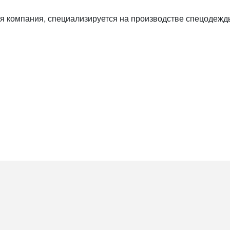
 компания, специализируется на производстве спецодежды