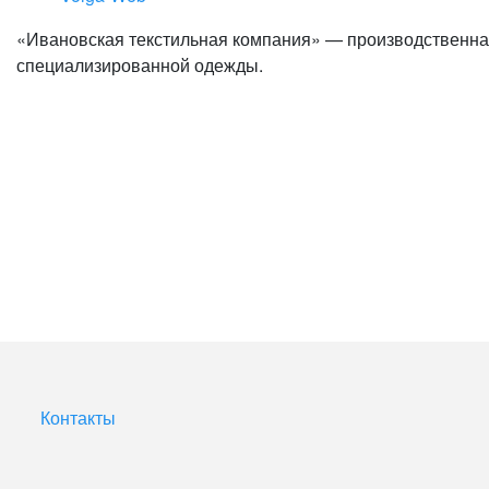
«Ивановская текстильная компания» — производственная
специализированной одежды.
Контакты