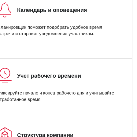
Календарь и оповещения
ланировщик поможет подобрать удобное время
стречи и отправит уведомления участникам.
Учет рабочего времени
иксируйте начало и конец рабочего дня и учитывайте
тработанное время.
Структура компании