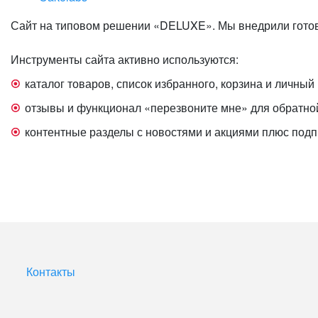
Сайт на типовом решении «DELUXE». Мы внедрили готов
Инструменты сайта активно используются:
каталог товаров, список избранного, корзина и личный 
отзывы и функционал «перезвоните мне» для обратной
контентные разделы с новостями и акциями плюс подп
Контакты