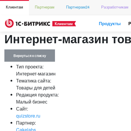
Клиентам
Партнерам
Партнерам24
Разработчикам
Продукты
Клиентам
Интернет-магазин тов
Вернуться к списку
Тип проекта:
Интернет-магазин
Тематика сайта:
Товары для детей
Редакция продукта:
Малый бизнес
Сайт:
quizstore.ru
Партнер:
Cakelabs