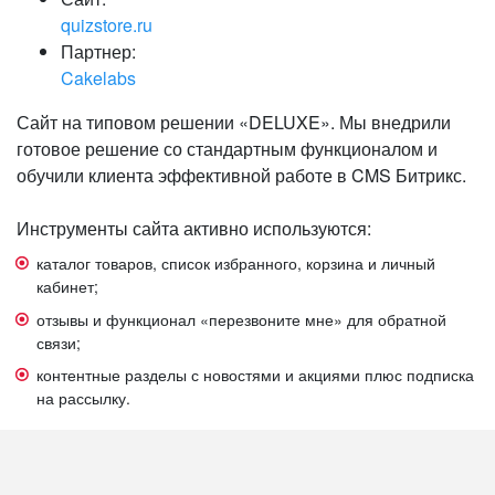
quizstore.ru
Партнер:
Cakelabs
Сайт на типовом решении «DELUXE». Мы внедрили
готовое решение со стандартным функционалом и
обучили клиента эффективной работе в CMS Битрикс.
Инструменты сайта активно используются:
каталог товаров, список избранного, корзина и личный
кабинет;
отзывы и функционал «перезвоните мне» для обратной
связи;
контентные разделы с новостями и акциями плюс подписка
на рассылку.