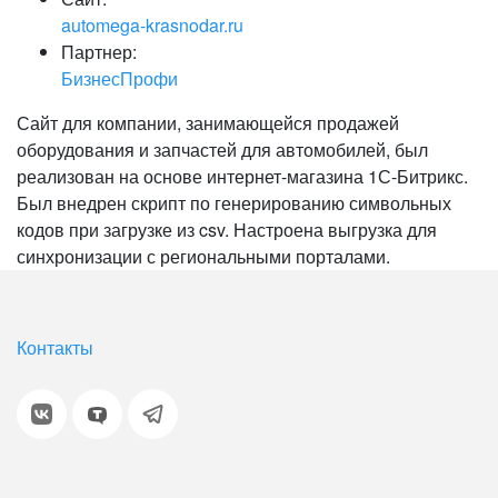
automega-krasnodar.ru
Партнер:
БизнесПрофи
Сайт для компании, занимающейся продажей
оборудования и запчастей для автомобилей, был
реализован на основе интернет-магазина 1С-Битрикс.
Был внедрен скрипт по генерированию символьных
кодов при загрузке из csv. Настроена выгрузка для
синхронизации с региональными порталами.
Контакты