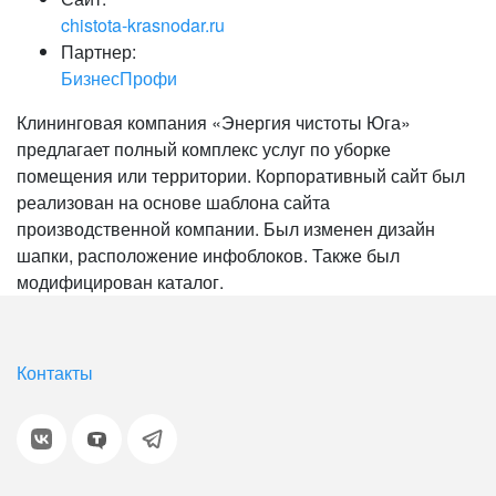
chistota-krasnodar.ru
Партнер:
БизнесПрофи
Клининговая компания «Энергия чистоты Юга»
предлагает полный комплекс услуг по уборке
помещения или территории. Корпоративный сайт был
реализован на основе шаблона сайта
производственной компании. Был изменен дизайн
шапки, расположение инфоблоков. Также был
модифицирован каталог.
Контакты