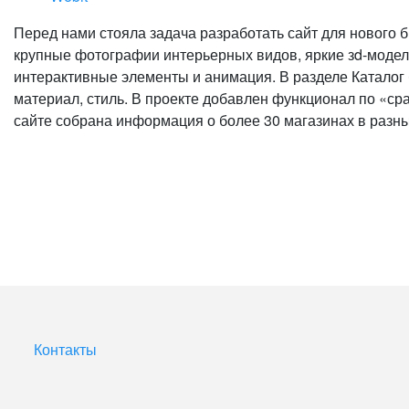
Перед нами стояла задача разработать сайт для нового
крупные фотографии интерьерных видов, яркие зd-модел
интерактивные элементы и анимация. В разделе Каталог
материал, стиль. В проекте добавлен функционал по «ср
сайте собрана информация о более 30 магазинах в разны
Контакты