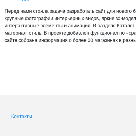
Перед нами стояла задача разработать сайт для нового
крупные фотографии интерьерных видов, яркие зd-модел
интерактивные элементы и анимация. В разделе Каталог
материал, стиль. В проекте добавлен функционал по «ср
сайте собрана информация о более 30 магазинах в разны
Контакты