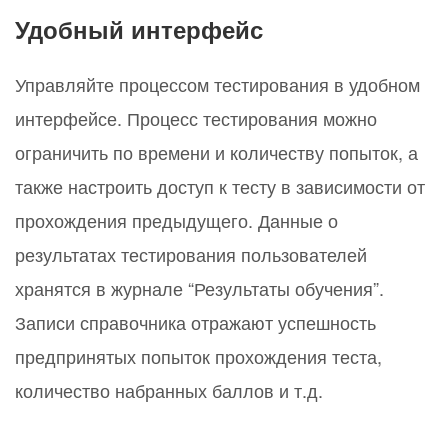
Удобный интерфейс
Управляйте процессом тестирования в удобном
интерфейсе. Процесс тестирования можно
ограничить по времени и количеству попыток, а
также настроить доступ к тесту в зависимости от
прохождения предыдущего. Данные о
результатах тестирования пользователей
хранятся в журнале “Результаты обучения”.
Записи справочника отражают успешность
предпринятых попыток прохождения теста,
количество набранных баллов и т.д.