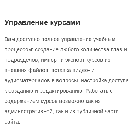
Управление курсами
Вам доступно полное управление учебным
процессом: создание любого количества глав и
подразделов, импорт и экспорт курсов из
внешних файлов, вставка видео- и
аудиоматериалов в вопросы, настройка доступа
к созданию и редактированию. Работать с
содержанием курсов возможно как из
административной, так и из публичной части
сайта.