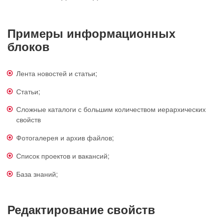
Примеры информационных
блоков
Лента новостей и статьи;
Статьи;
Сложные каталоги с большим количеством иерархических
свойств
Фотогалерея и архив файлов;
Список проектов и вакансий;
База знаний;
Редактирование свойств