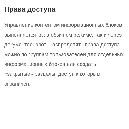
Права доступа
Управление контентом информационных блоков
выполняется как в обычном режиме, так и через
документооборот. Распределять права доступа
можно по группам пользователей для отдельных
информационных блоков или создать
«закрытые» разделы, доступ к которым
ограничен.