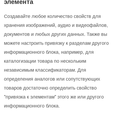
элемента
Создавайте любое количество свойств для
хранения изображений, аудио и видеофайлов,
документов и любых других данных. Также вы
можете настроить привязку к разделам другого
информационного блока, например, для
каталогизации товара по нескольким
независимым классификаторам. Для
определения аналогов или сопутствующих
товаров достаточно определить свойство
"привязка к элементам" этого же или другого
информационного блока.