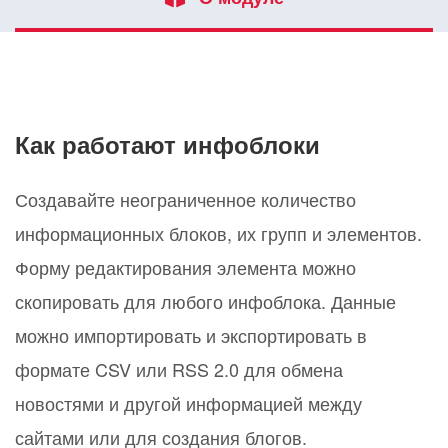
Как работают инфоблоки
Создавайте неограниченное количество
информационных блоков, их групп и элементов.
Форму редактирования элемента можно
скопировать для любого инфоблока. Данные
можно импортировать и экспортировать в
формате CSV или RSS 2.0 для обмена
новостями и другой информацией между
сайтами или для создания блогов.