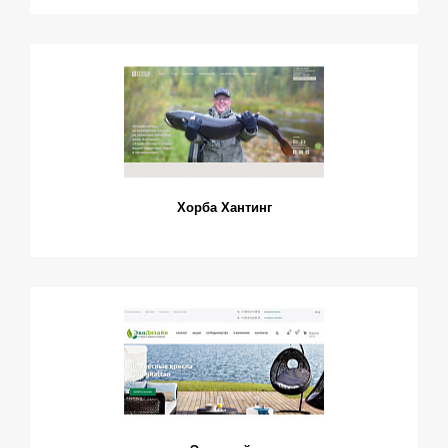
Хорба Хантинг