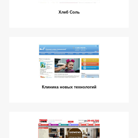
Хлеб Соль
Клиника новых технологий