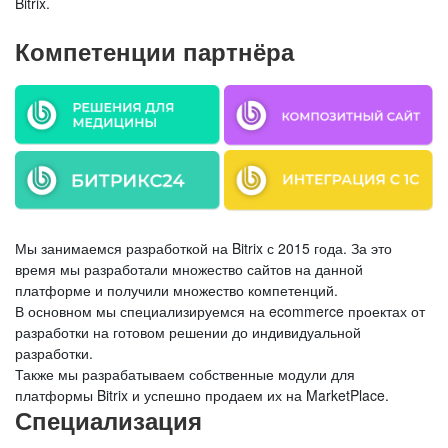
Bitrix.
Компетенции партнёра
Мы занимаемся разработкой на Bitrix с 2015 года. За это
время мы разработали множество сайтов на данной
платформе и получили множество компетенций.
В основном мы специализируемся на ecommerce проектах от
разработки на готовом решении до индивидуальной
разработки.
Также мы разрабатываем собственные модули для
платформы Bitrix и успешно продаем их на MarketPlace.
Специализация