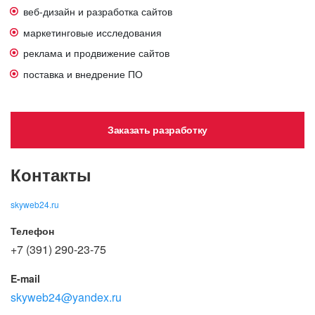
веб-дизайн и разработка сайтов
маркетинговые исследования
реклама и продвижение сайтов
поставка и внедрение ПО
Заказать разработку
Контакты
skyweb24.ru
Телефон
+7 (391) 290-23-75
E-mail
skyweb24@yandex.ru