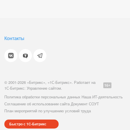
Контакты
© 2001-2026 «Битрикс», «1С-Битрикс». Работает на
1С-Битрикс: Управление сайтом.
Политика обработки персональных данных
Наша ИТ-деятельность
Соглашение об использовании сайта
Документ СОУТ
План мероприятий по улучшению условий труда
Быстро с 1С-Битрикс