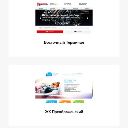
Восточный Терминал
ЖК Преображенский