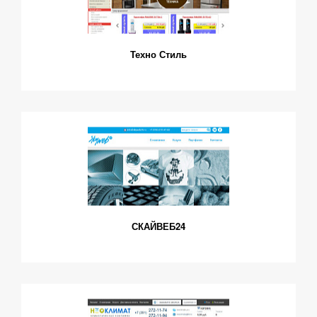
Техно Стиль
СКАЙВЕБ24