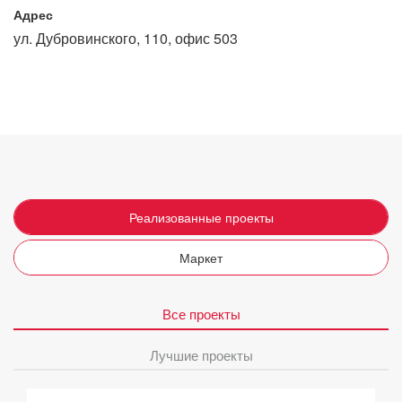
Адрес
ул. Дубровинского, 110, офис 503
Реализованные проекты
Маркет
Все проекты
Лучшие проекты