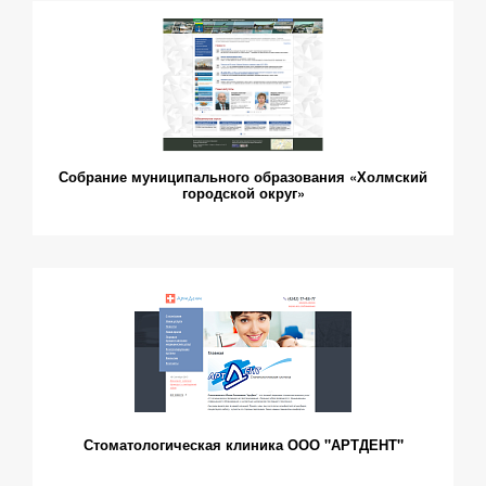
Собрание муниципального образования «Холмский
городской округ»
Стоматологическая клиника ООО "АРТДЕНТ"