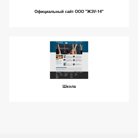
Официальный сайт ООО "ЖЭУ-14"
Школа