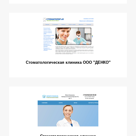
Стоматологическая клиника ООО "ДЕНКО"
Стоматологическая клиника