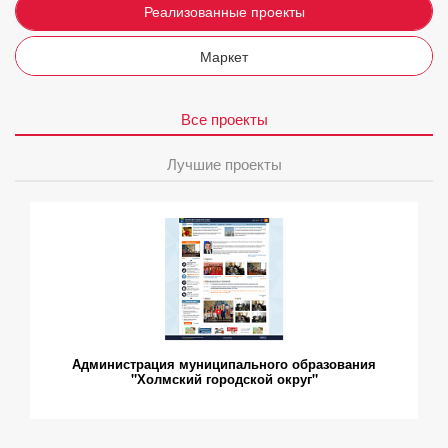
Реализованные проекты
Маркет
Все проекты
Лучшие проекты
Администрация муниципального образования
"Холмский городской округ"