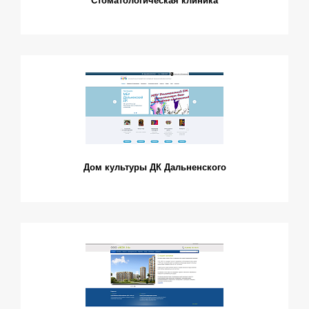
Дом культуры ДК Дальненского