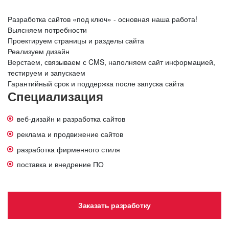
Разработка сайтов «под ключ» - основная наша работа!
Выясняем потребности
Проектируем страницы и разделы сайта
Реализуем дизайн
Верстаем, связываем с CMS, наполняем сайт информацией,
тестируем и запускаем
Гарантийный срок и поддержка после запуска сайта
Специализация
веб-дизайн и разработка сайтов
реклама и продвижение сайтов
разработка фирменного стиля
поставка и внедрение ПО
Заказать разработку