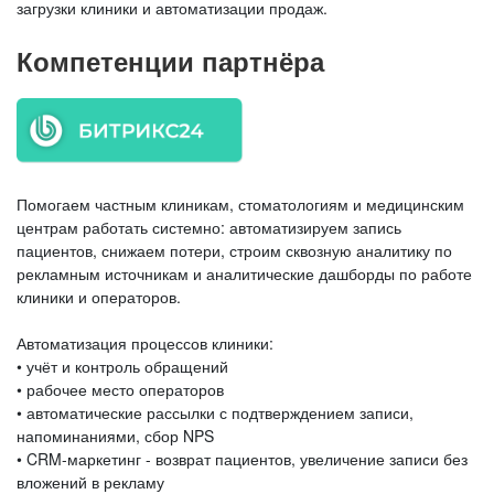
загрузки клиники и автоматизации продаж.
Компетенции партнёра
Помогаем частным клиникам, стоматологиям и медицинским
центрам работать системно: автоматизируем запись
пациентов, снижаем потери, строим сквозную аналитику по
рекламным источникам и аналитические дашборды по работе
клиники и операторов.
Автоматизация процессов клиники:
• учёт и контроль обращений
• рабочее место операторов
• автоматические рассылки с подтверждением записи,
напоминаниями, сбор NPS
• CRM-маркетинг - возврат пациентов, увеличение записи без
вложений в рекламу