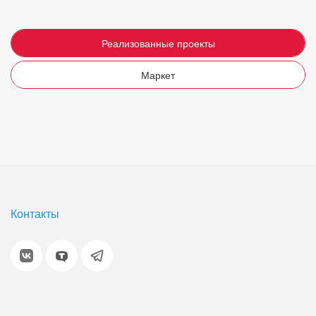
Реализованные проекты
Маркет
Контакты