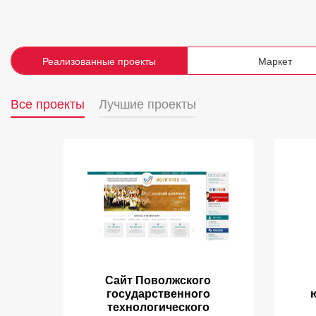
Реализованные проекты
Маркет
Все проекты
Лучшие проекты
Сайт Поволжского
государственного
технологического