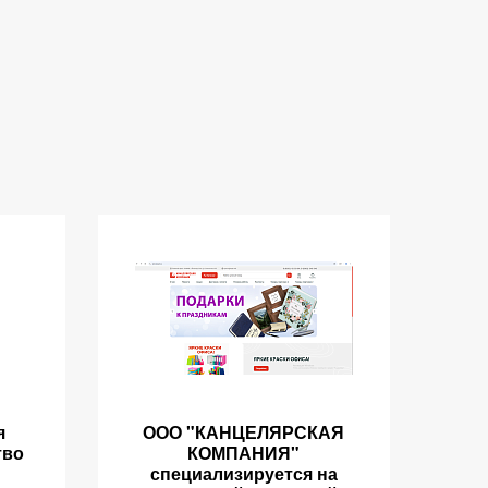
я
ООО "КАНЦЕЛЯРСКАЯ
тво
КОМПАНИЯ"
специализируется на