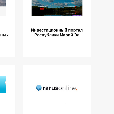
Инвестиционный портал
ьных
Республики Марий Эл