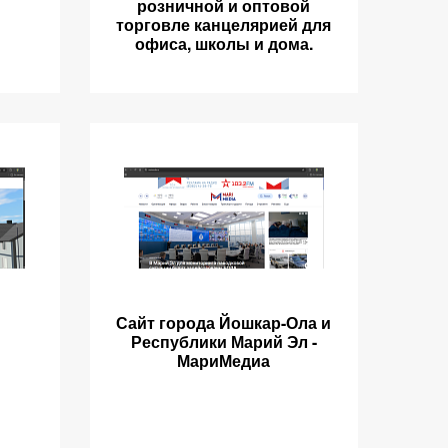
розничной и оптовой
торговле канцелярией для
офиса, школы и дома.
Сайт города Йошкар-Ола и
Республики Марий Эл -
МариМедиа