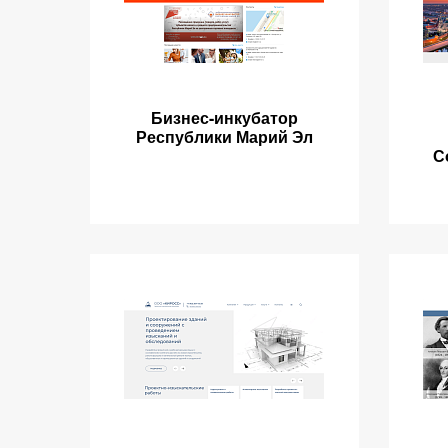
Бизнес-инкубатор
Республики Марий Эл
С