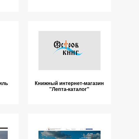
иль
Книжный интернет-магазин
"Лепта-каталог"