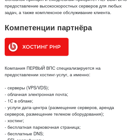
предоставление высокоскоростных серверов для любых
задач, а также комплексное обслуживание клиента.
Компетенции партнёра
Компания ПЕРВЫЙ ВПС специализируется на
предоставлении хостинг-услуг, а именно:
- серверы (VPS/VDS);
- облачная электронная почта;
- 1С в облаке;
- услуги дата-центра (размещение серверов, аренда
серверов, размещение телеком оборудования);
- хостинг;
- бесплатная парковочная страница;
- бесплатные DNS;