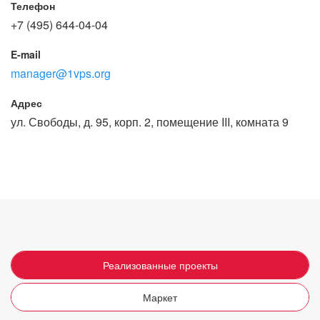
Телефон
+7 (495) 644-04-04
E-mail
manager@1vps.org
Адрес
ул. Свободы, д. 95, корп. 2, помещение III, комната 9
Реализованные проекты
Маркет