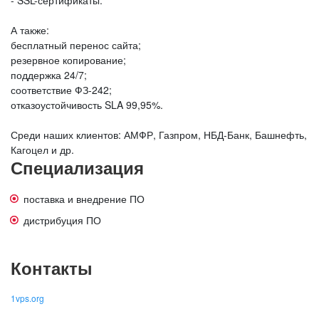
- SSL-сертификаты.
А также:
бесплатный перенос сайта;
резервное копирование;
поддержка 24/7;
соответствие ФЗ-242;
отказоустойчивость SLA 99,95%.
Среди наших клиентов: АМФР, Газпром, НБД-Банк, Башнефть,
Кагоцел и др.
Специализация
поставка и внедрение ПО
дистрибуция ПО
Контакты
1vps.org