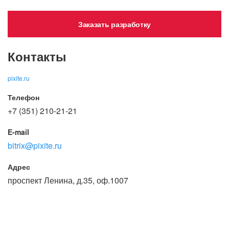
Заказать разработку
Контакты
pixite.ru
Телефон
+7 (351) 210-21-21
E-mail
bitrix@pixite.ru
Адрес
проспект Ленина, д.35, оф.1007