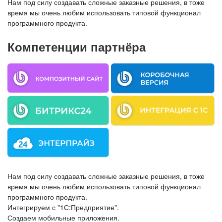
Нам под силу создавать сложные заказные решения, в тоже
время мы очень любим использовать типовой функционал
программного продукта.
Компетенции партнёра
Нам под силу создавать сложные заказные решения, в тоже
время мы очень любим использовать типовой функционал
программного продукта.
Интегрируем с "1С:Предприятие".
Создаем мобильные приложения.