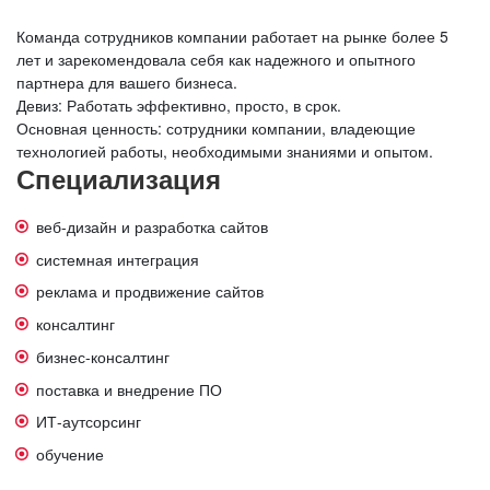
Команда сотрудников компании работает на рынке более 5
лет и зарекомендовала себя как надежного и опытного
партнера для вашего бизнеса.
Девиз: Работать эффективно, просто, в срок.
Основная ценность: сотрудники компании, владеющие
технологией работы, необходимыми знаниями и опытом.
Специализация
веб-дизайн и разработка сайтов
системная интеграция
реклама и продвижение сайтов
консалтинг
бизнес-консалтинг
поставка и внедрение ПО
ИТ-аутсорсинг
обучение