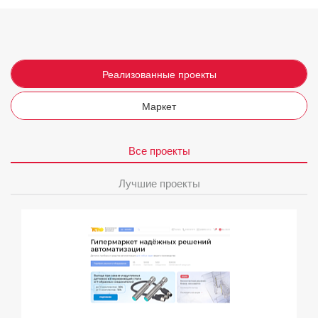
Реализованные проекты
Маркет
Все проекты
Лучшие проекты