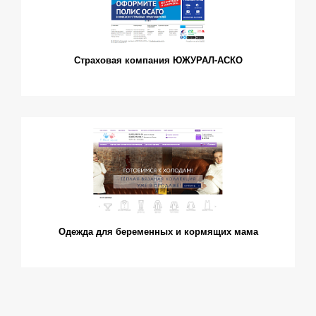
Страховая компания ЮЖУРАЛ-АСКО
Одежда для беременных и кормящих мама