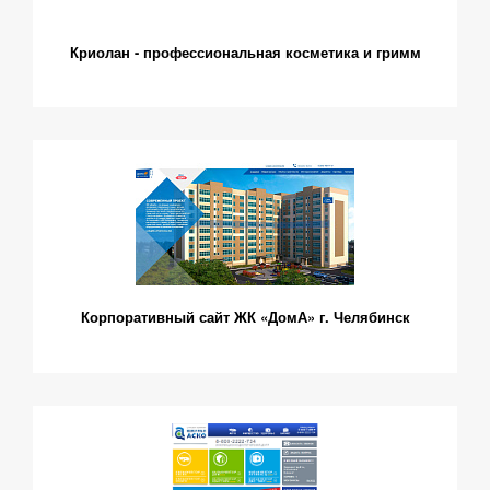
Криолан - профессиональная косметика и гримм
Корпоративный сайт ЖК «ДомА» г. Челябинск