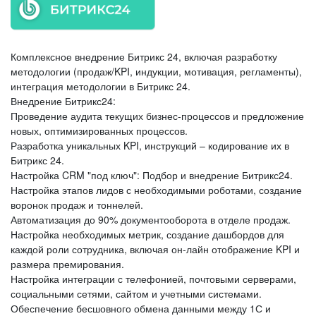
Комплексное внедрение Битрикс 24, включая разработку
методологии (продаж/KPI, индукции, мотивация, регламенты),
интеграция методологии в Битрикс 24.
Внедрение Битрикс24:
Проведение аудита текущих бизнес-процессов и предложение
новых, оптимизированных процессов.
Разработка уникальных KPI, инструкций – кодирование их в
Битрикс 24.
Настройка CRM "под ключ": Подбор и внедрение Битрикс24.
Настройка этапов лидов с необходимыми роботами, создание
воронок продаж и тоннелей.
Автоматизация до 90% документооборота в отделе продаж.
Настройка необходимых метрик, создание дашбордов для
каждой роли сотрудника, включая он-лайн отображение KPI и
размера премирования.
Настройка интеграции с телефонией, почтовыми серверами,
социальными сетями, сайтом и учетными системами.
Обеспечение бесшовного обмена данными между 1С и