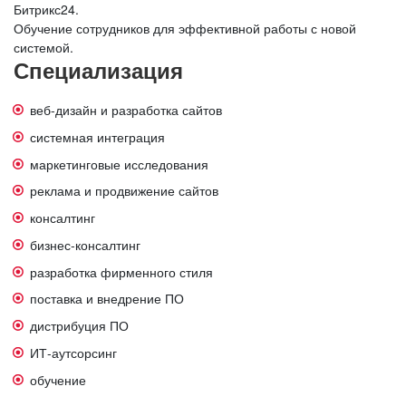
Битрикс24.
Обучение сотрудников для эффективной работы с новой
системой.
Специализация
веб-дизайн и разработка сайтов
системная интеграция
маркетинговые исследования
реклама и продвижение сайтов
консалтинг
бизнес-консалтинг
разработка фирменного стиля
поставка и внедрение ПО
дистрибуция ПО
ИТ-аутсорсинг
обучение