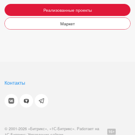
Реализованные проекты
Маркет
Контакты
© 2001-2026 «Битрикс», «1С-Битрикс». Работает на
1С-Битрикс: Управление сайтом.