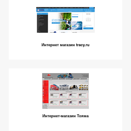
Интернет магазин tracy.ru
Интернет-магазин Тояма