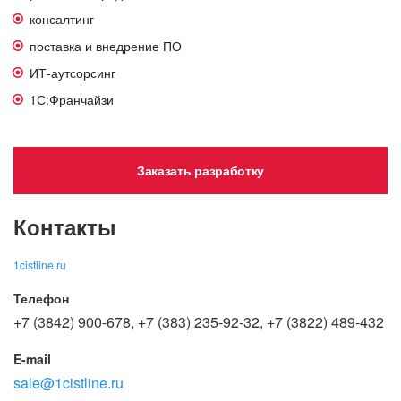
консалтинг
поставка и внедрение ПО
ИТ-аутсорсинг
1С:Франчайзи
Заказать разработку
Контакты
1cistline.ru
Телефон
+7 (3842) 900-678, +7 (383) 235-92-32, +7 (3822) 489-432
E-mail
sale@1cistline.ru