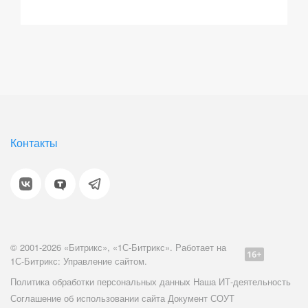
Контакты
© 2001-2026 «Битрикс», «1С-Битрикс». Работает на
1С-Битрикс: Управление сайтом.
Политика обработки персональных данных
Наша ИТ-деятельность
Соглашение об использовании сайта
Документ СОУТ