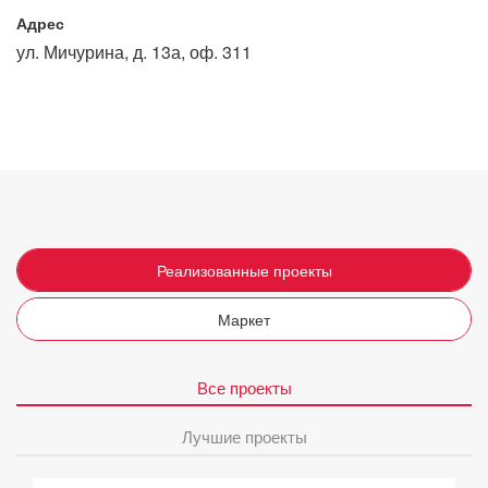
Адрес
ул. Мичурина, д. 13а, оф. 311
Реализованные проекты
Маркет
Все проекты
Лучшие проекты