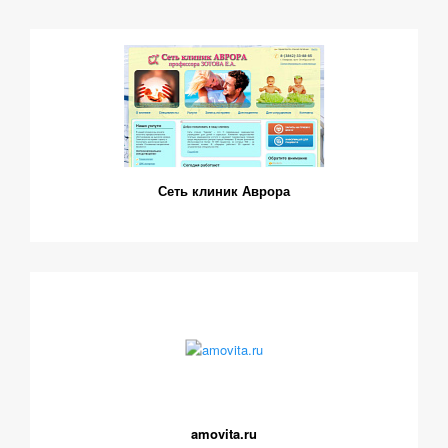
Сеть клиник Аврора
amovita.ru