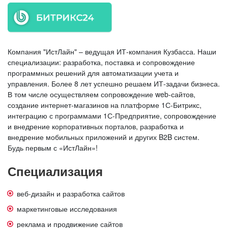
Компания "ИстЛайн" – ведущая ИТ-компания Кузбасса. Наши
специализации: разработка, поставка и сопровождение
программных решений для автоматизации учета и
управления. Более 8 лет успешно решаем ИТ-задачи бизнеса.
В том числе осуществляем сопровождение web-сайтов,
создание интернет-магазинов на платформе 1С-Битрикс,
интеграцию с программами 1С-Предприятие, сопровождение
и внедрение корпоративных порталов, разработка и
внедрение мобильных приложений и других B2B систем.
Будь первым с «ИстЛайн»!
Специализация
веб-дизайн и разработка сайтов
маркетинговые исследования
реклама и продвижение сайтов