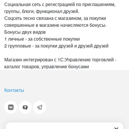
Социальная сеть с регистрацией по приглашениям,
группы, блоги, функционал друзей.
Соцсеть тесно связана с магазином, за покупки
совершенные в магазине начисляются бонусы.
Бонусы двух видов
1 личные - за собственные покупки
2 групповые - за покупки друзей и друзей друзей
Магазин интегрирован с 1С:Управление торговлей -
каталог товаров, управление бонусами
Контакты