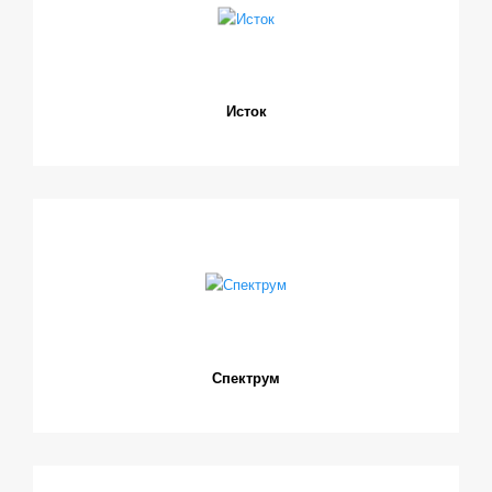
Исток
Спектрум