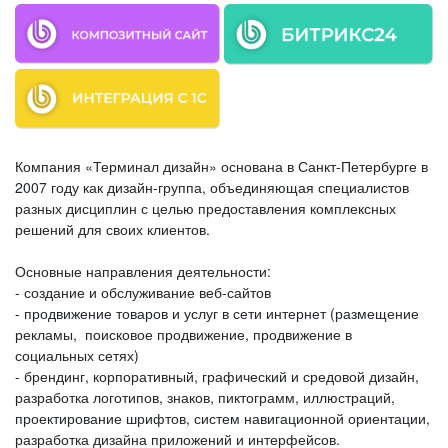
Компания «Терминал дизайн» основана в Санкт-Петербурге в
2007 году как дизайн-группа, объединяющая специалистов
разных дисциплин с целью предоставления комплексных
решений для своих клиентов.
Основные направления деятельности:
- создание и обслуживание веб-сайтов
- продвижение товаров и услуг в сети интернет (размещение
рекламы, поисковое продвижение, продвижение в
социальных сетях)
- брендинг, корпоративный, графический и средовой дизайн,
разработка логотипов, знаков, пиктограмм, иллюстраций,
проектирование шрифтов, систем навигационной ориентации,
разработка дизайна приложений и интерфейсов.