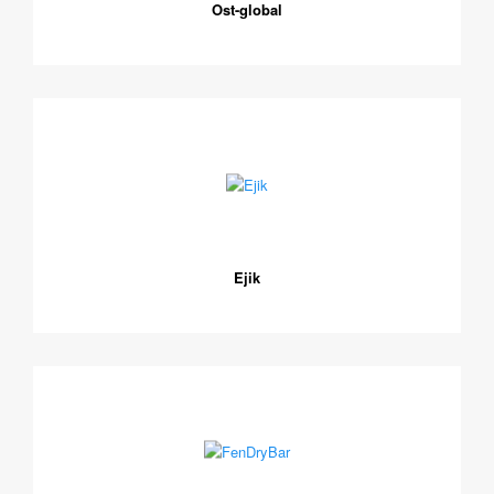
Ost-global
Ejik