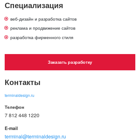
Специализация
веб-дизайн и разработка сайтов
реклама и продвижение сайтов
разработка фирменного стиля
Заказать разработку
Контакты
terminaldesign.ru
Телефон
7 812 448 1220
E-mail
terminal@terminaldesign.ru