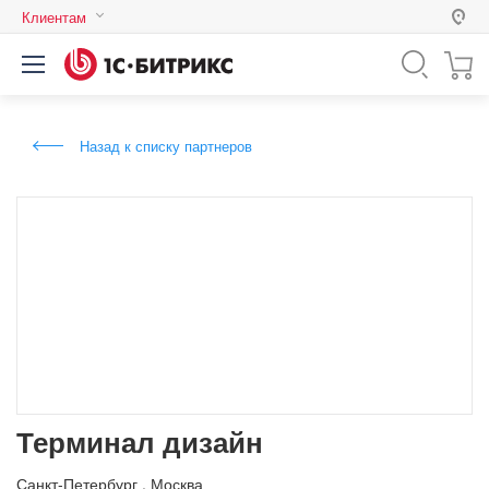
Клиентам
Россия
Казахстан
Назад к списку партнеров
Беларусь
Терминал дизайн
Санкт-Петербург
,
Москва