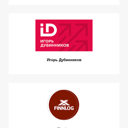
Игорь Дубинников