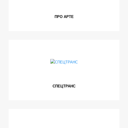
ПРО АРТЕ
СПЕЦТРАНС