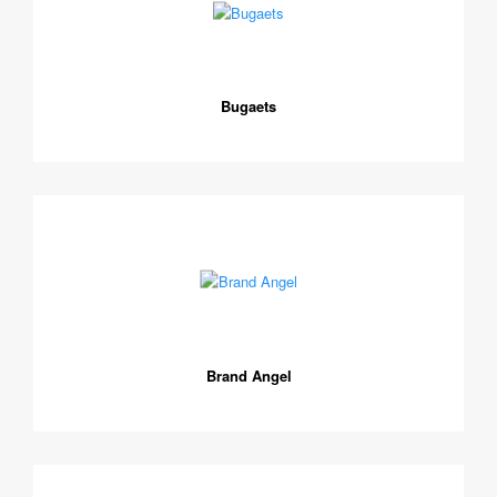
Bugaets
Brand Angel