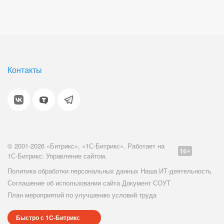
Контакты
© 2001-2026 «Битрикс», «1С-Битрикс». Работает на
1С-Битрикс: Управление сайтом.
Политика обработки персональных данных
Наша ИТ-деятельность
Соглашение об использовании сайта
Документ СОУТ
План мероприятий по улучшению условий труда
Быстро с 1С-Битрикс