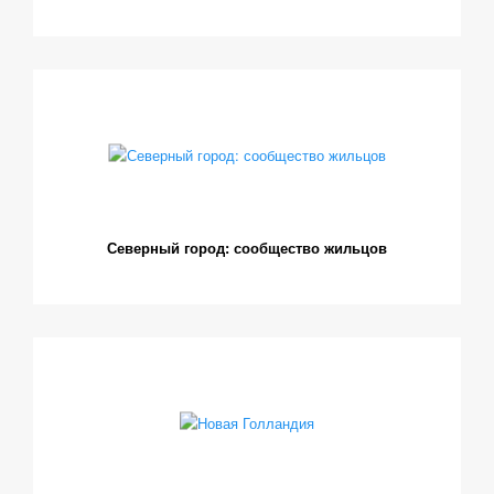
Северный город: сообщество жильцов