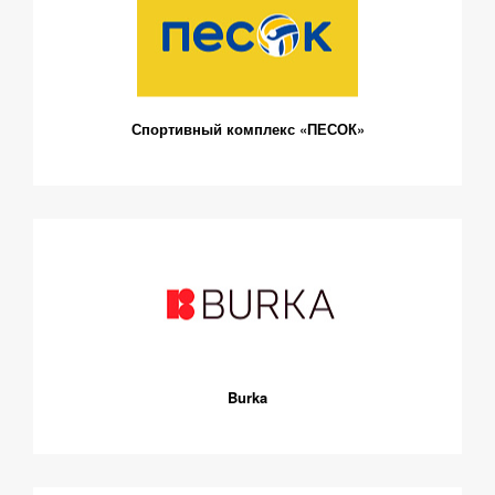
Спортивный комплекс «ПЕСОК»
Burka