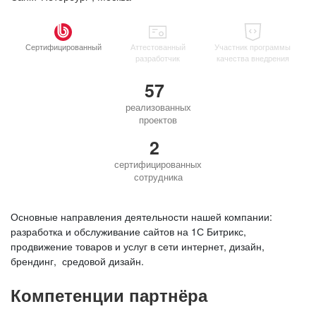
Сертифицированный
Аттестованный
Участник программы
разработчик
качества внедрения
57
реализованных
проектов
2
сертифицированных
сотрудника
Основные направления деятельности нашей компании:
разработка и обслуживание сайтов на 1С Битрикс,
продвижение товаров и услуг в сети интернет, дизайн,
брендинг, средовой дизайн.
Компетенции партнёра