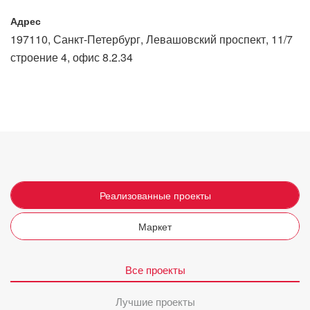
Адрес
197110, Санкт-Петербург, Левашовский проспект, 11/7
строение 4, офис 8.2.34
Реализованные проекты
Маркет
Все проекты
Лучшие проекты