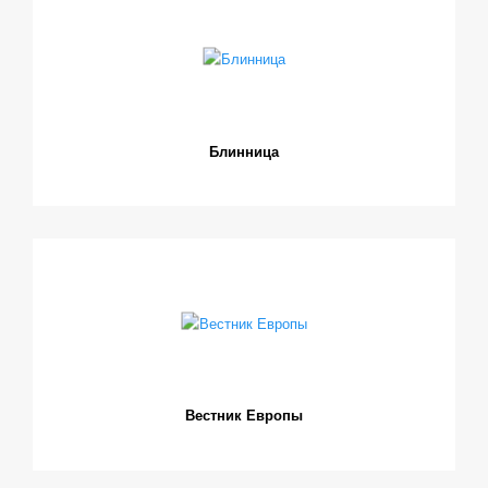
Блинница
Вестник Европы