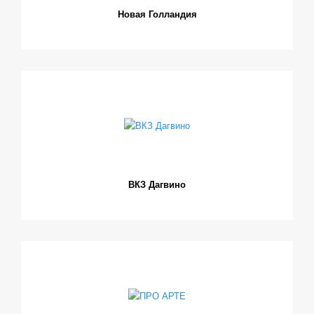
Новая Голландия
ВКЗ Дагвино