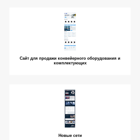
Сайт для продажи конвейерного оборудования и
комплектующих
Новые сети