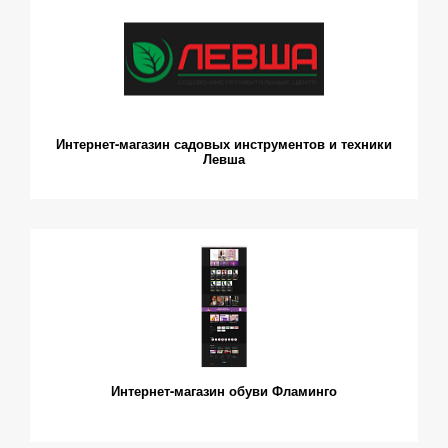
Интернет-магазин садовых инструментов и техники
Левша
Интернет-магазин обуви Фламинго