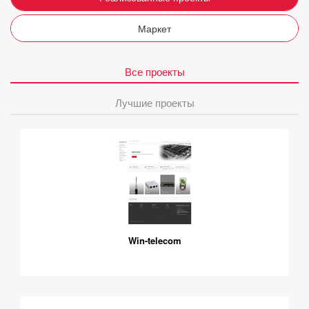
Маркет
Все проекты
Лучшие проекты
Win-telecom