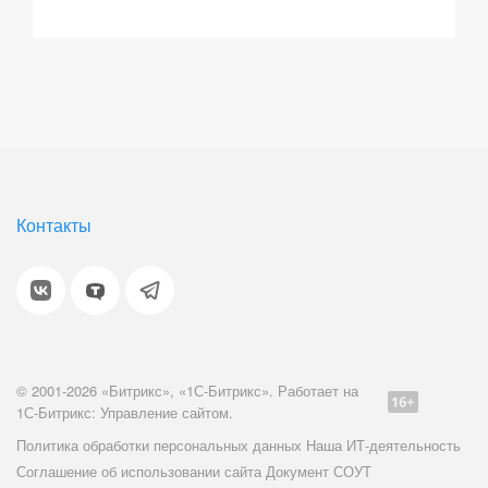
Контакты
© 2001-2026 «Битрикс», «1С-Битрикс». Работает на
1С-Битрикс: Управление сайтом.
Политика обработки персональных данных
Наша ИТ-деятельность
Соглашение об использовании сайта
Документ СОУТ