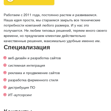
Работаем с 2011 года, постоянно растем и развиваемся.
Наша идея проста, мы стараемся закрыть все технические
потребности компаний любого размера. И у нас это
получается. Не любим типовых решений, теряем много своего
времени, но предлагаем клиентам действительно
качественные решения, максимально удобные именно им.
Специализация
веб-дизайн и разработка сайтов
системная интеграция
реклама и продвижение сайтов
разработка фирменного стиля
дистрибуция ПО
ИТ-аутсорсинг