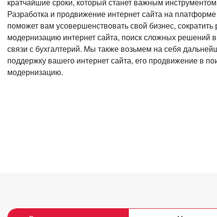
кратчайшие сроки, который станет важным инструментом
Разработка и продвижение интернет сайта на платформе
поможет вам усовершенствовать свой бизнес, сократить
модернизацию интернет сайта, поиск сложных решений в
связи с бухгалтерий. Мы также возьмем на себя дальне
поддержку вашего интернет сайта, его продвижение в по
модернизацию.