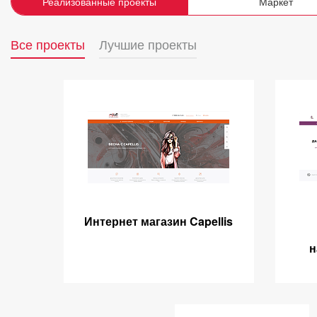
Реализованные проекты
Маркет
Все проекты
Лучшие проекты
Интернет магазин Capellis
н