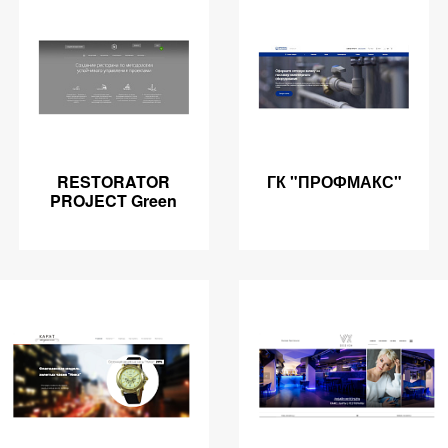
RESTORATOR
ГК "ПРОФМАКС"
PROJECT Green