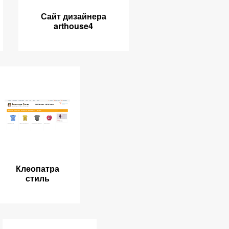
Сайт дизайнера
arthouse4
Клеопатра
стиль