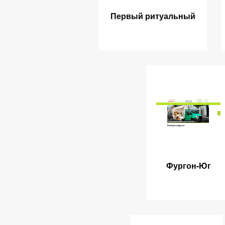
Первый ритуальный
Фургон-Юг