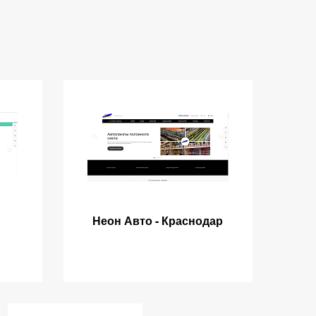
Неон Авто - Краснодар