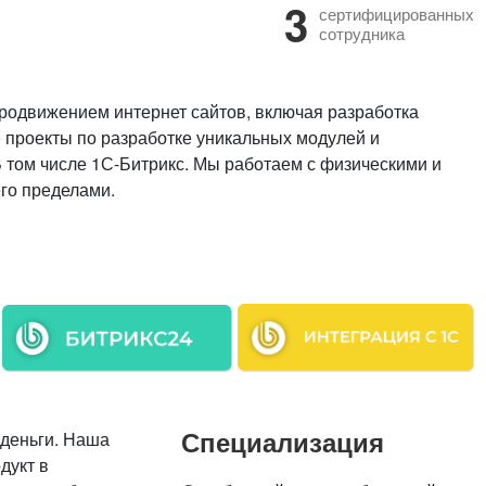
3
сертифицированных
сотрудника
продвижением интернет сайтов, включая разработка
 проекты по разработке уникальных модулей и
 том числе 1С-Битрикс. Мы работаем с физическими и
его пределами.
Специализация
 деньги. Наша
дукт в