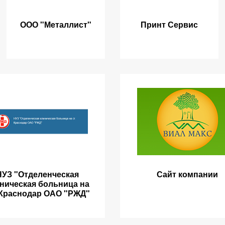
ООО "Металлист"
Принт Сервис
НУЗ "Отделенческая
Сайт компании
ническая больница на
 Краснодар ОАО "РЖД"