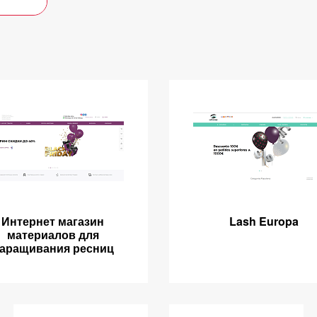
Интернет магазин
Lash Europa
материалов для
аращивания ресниц