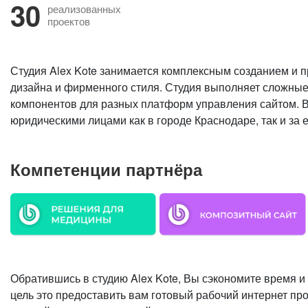
30
реализованных
проектов
Студия Alex Kote занимается комплексным созданием и 
дизайна и фирменного стиля. Студия выполняет сложные
компонентов для разных платформ управления сайтом. В
юридическими лицами как в городе Краснодаре, так и за 
Компетенции партнёра
Обратившись в студию Alex Kote, Вы сэкономите время и
цель это предоставить вам готовый рабочий интернет про