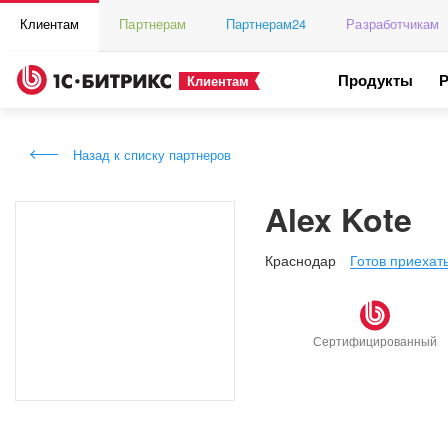
Клиентам
Партнерам
Партнерам24
Разработчикам
Продукты
Клиентам
Назад к списку партнеров
Alex Kote
Краснодар
Готов приехат
Сертифицированный