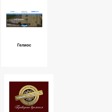
Гелиос