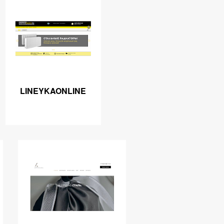
LINEYKAONLINE