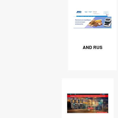
AND RUS