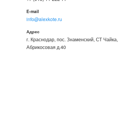
E-mail
info@alexkote.ru
Адрес
г. Краснодар, пос. Знаменский, СТ Чайка,
Абрикосовая д.40