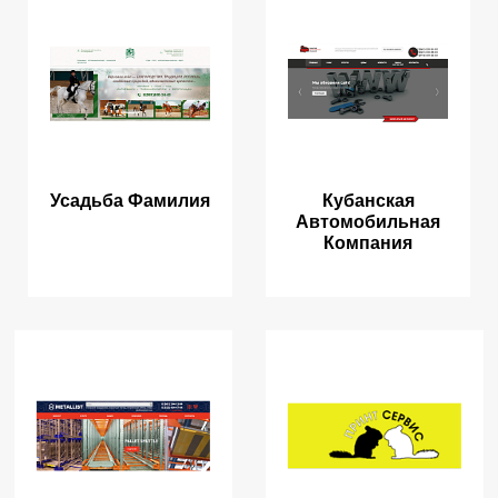
Усадьба Фамилия
Кубанская
Автомобильная
Компания