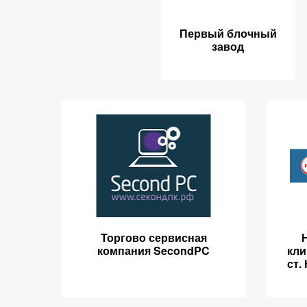
Первый блочный
завод
Торгово сервисная
компания SecondPC
кли
ст.