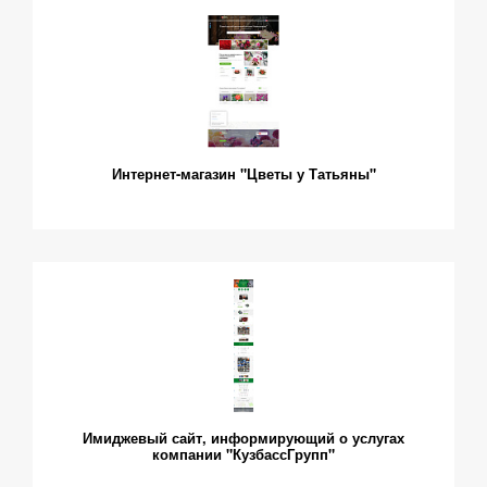
Интернет-магазин "Цветы у Татьяны"
Имиджевый сайт, информирующий о услугах
компании "КузбассГрупп"