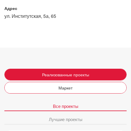
Адрес
ул. Институтская, 5а, 65
Реализованные проекты
Маркет
Все проекты
Лучшие проекты