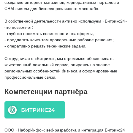
созданию интернет‑магазинов, корпоративных порталов и
CRM‑систем для бизнеса различного масштаба.
В собственной деятельности активно используем «Битрикс24»,
что позволяет:
- глубоко понимать возможности платформы;
- предлагать клиентам проверенные рабочие решения;
- оперативно решать технические задачи.
Сотрудничая с «Битрикс», мы стремимся обеспечивать
качественный локальный сервис, опираясь на знание
региональных особенностей бизнеса и сформированные
профессиональные связи.
Компетенции партнёра
ООО «НаборИнфо»: веб‑разработка и интеграция Битрикс24