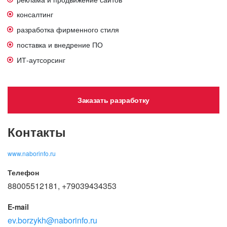
консалтинг
разработка фирменного стиля
поставка и внедрение ПО
ИТ-аутсорсинг
Заказать разработку
Контакты
www.naborinfo.ru
Телефон
88005512181, +79039434353
E-mail
ev.borzykh@naborinfo.ru