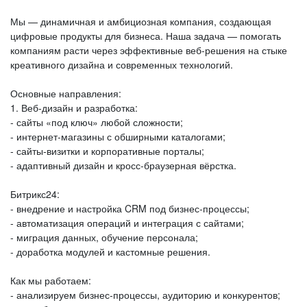
Мы — динамичная и амбициозная компания, создающая
цифровые продукты для бизнеса. Наша задача — помогать
компаниям расти через эффективные веб‑решения на стыке
креативного дизайна и современных технологий.
Основные направления:
1. Веб‑дизайн и разработка:
- сайты «под ключ» любой сложности;
- интернет‑магазины с обширными каталогами;
- сайты‑визитки и корпоративные порталы;
- адаптивный дизайн и кросс‑браузерная вёрстка.
Битрикс24:
- внедрение и настройка CRM под бизнес‑процессы;
- автоматизация операций и интеграция с сайтами;
- миграция данных, обучение персонала;
- доработка модулей и кастомные решения.
Как мы работаем:
- анализируем бизнес‑процессы, аудиторию и конкурентов;