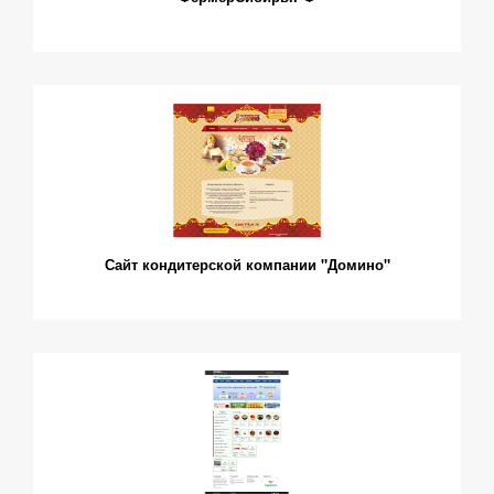
Сайт кондитерской компании "Домино"