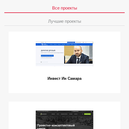
Все проекты
Лучшие проекты
Инвест Ин Самара