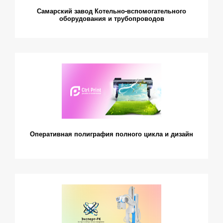
Самарский завод Котельно-вспомогательного
оборудования и трубопроводов
Оперативная полиграфия полного цикла и дизайн