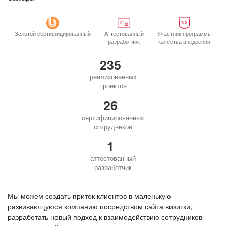
Золотой сертифицированный
Аттестованный
Участник программы
разработчик
качества внедрения
235
реализованных
проектов
26
сертифицированных
сотрудников
1
аттестованный
разработчик
Мы можем создать приток клиентов в маленькую
развивающуюся компанию посредством сайта визитки,
разработать новый подход к взаимодействию сотрудников