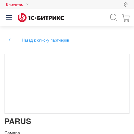
Клиентам
Россия
Казахстан
Назад к списку партнеров
Беларусь
PARUS
Самара