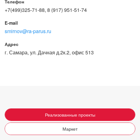
Телефон
+7(499)325-71-88, 8 (917) 951-51-74
E-mail
smirnov@ra-parus.ru
Адрес
г. Самара, ул. Дачная д.2к.2, офис 513
Реализованные проекты
Маркет