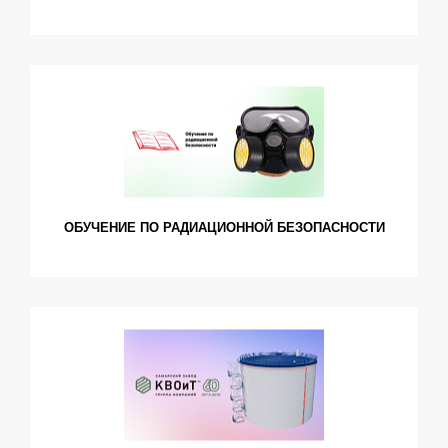
ОБУЧЕНИЕ ПО РАДИАЦИОННОЙ БЕЗОПАСНОСТИ