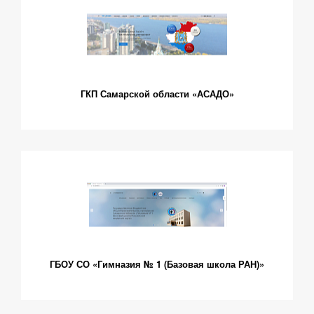
ГКП Самарской области «АСАДО»
ГБОУ СО «Гимназия № 1 (Базовая школа РАН)»