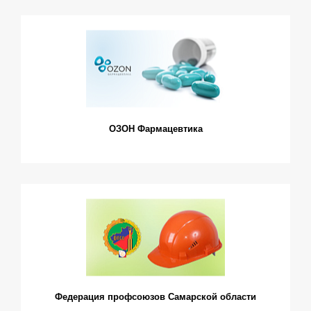
ОЗОН Фармацевтика
Федерация профсоюзов Самарской области