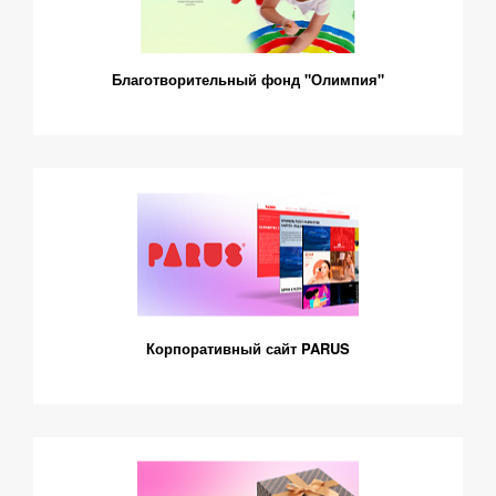
Благотворительный фонд "Олимпия"
Корпоративный сайт PARUS