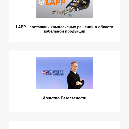
LAPP - поставщик комплексных решений в области
кабельной продукции
Агенство Безопасности