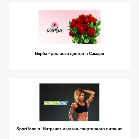
Верба - доставка цветов в Самаре
Sport1one.ru Интренет-магазин спортивного питания