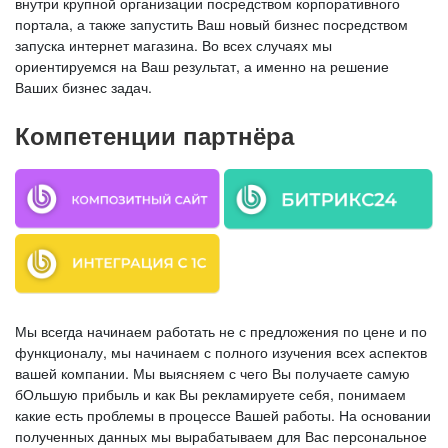
внутри крупной организации посредством корпоративного
портала, а также запустить Ваш новый бизнес посредством
запуска интернет магазина. Во всех случаях мы
ориентируемся на Ваш результат, а именно на решение
Ваших бизнес задач.
Компетенции партнёра
Мы всегда начинаем работать не с предложения по цене и по
функционалу, мы начинаем с полного изучения всех аспектов
вашей компании. Мы выясняем с чего Вы получаете самую
бОльшую прибыль и как Вы рекламируете себя, понимаем
какие есть проблемы в процессе Вашей работы. На основании
полученных данных мы вырабатываем для Вас персональное