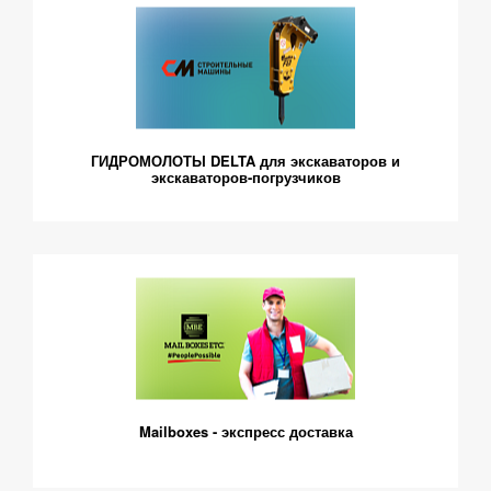
ГИДРОМОЛОТЫ DELTA для экскаваторов и
экскаваторов-погрузчиков
Mailboxes - экспресс доставка