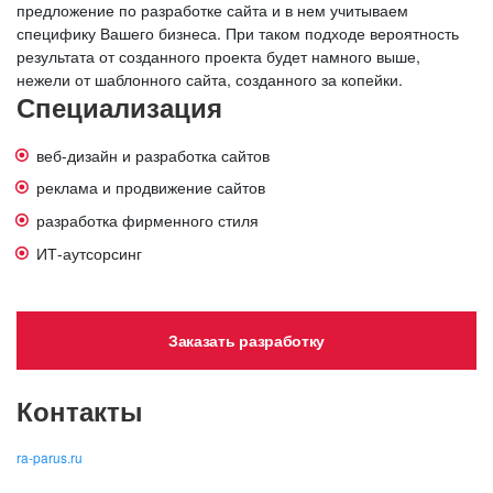
предложение по разработке сайта и в нем учитываем
специфику Вашего бизнеса. При таком подходе вероятность
результата от созданного проекта будет намного выше,
нежели от шаблонного сайта, созданного за копейки.
Специализация
веб-дизайн и разработка сайтов
реклама и продвижение сайтов
разработка фирменного стиля
ИТ-аутсорсинг
Заказать разработку
Контакты
ra-parus.ru