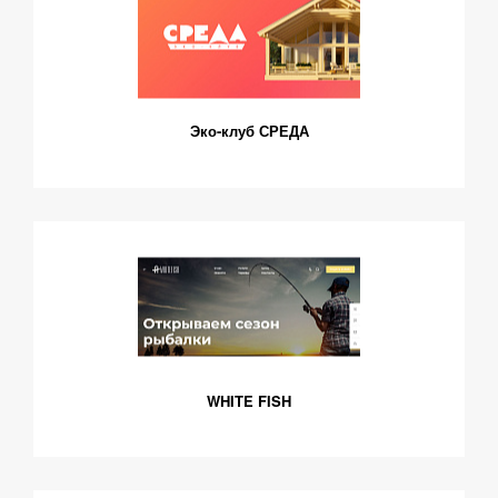
Эко-клуб СРЕДА
WHITE FISH