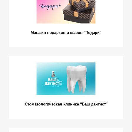
Магазин подарков и шаров "Подари"
Стоматологическая клиника "Ваш дантист"