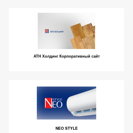
АТН Холдинг Корпоративный сайт
NEO STYLE