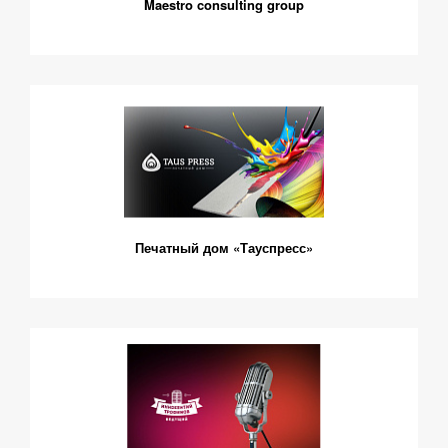
Maestro consulting group
Печатный дом «Тауспресс»