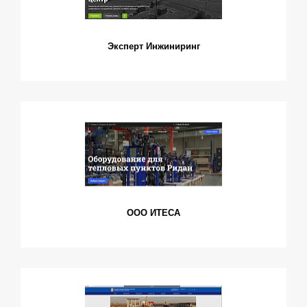
Эксперт Инжиниринг
ООО ИТЕСА