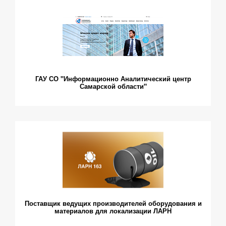
ГАУ СО "Информационно Аналитический центр
Самарской области"
Поставщик ведущих производителей оборудования и
материалов для локализации ЛАРН