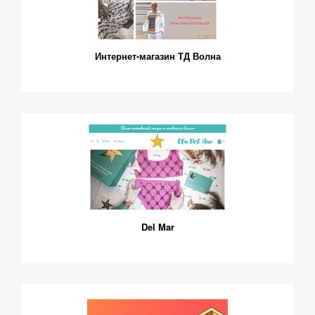
Интернет-магазин ТД Волна
Del Mar