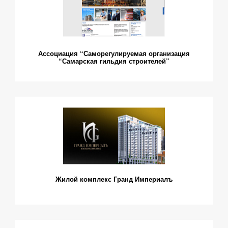
Ассоциация “Саморегулируемая организация
“Самарская гильдия строителей”
Жилой комплекс Гранд Империалъ