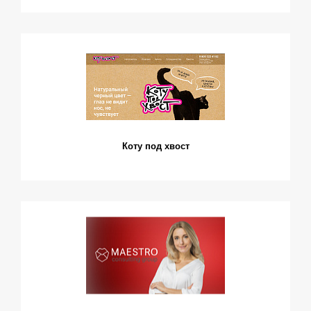
Коту под хвост