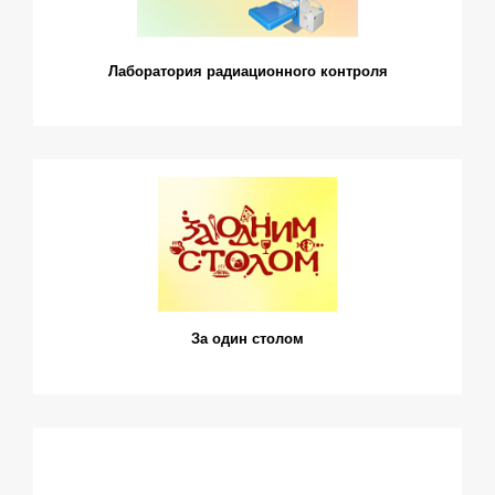
Лаборатория радиационного контроля
За один столом