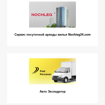
Сервис посуточной аренды жилья Nochleg24.com
Авто Экспедитор