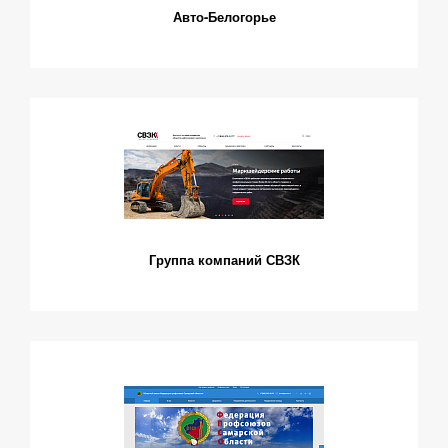
Авто-Белогорье
Группа компаний СВЗК