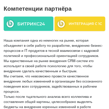
Компетенции партнёра
Наша компания одна из немногих на рынке, которая
объединяет в себе работу по разработке, внедрению бизнес-
процессов и IT-продуктов в тесной взаимосвязи с кадровой
политикой и профессиональной ориентацией сотрудников.
Мы единственные на рынке внедрения CRM-систем кто
использует в своей работе психологию для того, чтобы
внедрение сделать качественным и быстрым.
Мы считаем, что невозможно провести качественное
внедрение любых изменений в организации без осознанного
поведения всех сотрудников, задействованных в рабочем
процессе.
Только после тщательного анализа всего коллектива и
составления общей картины, целесообразно выделять
бюджеты на внедрение коренных изменений в работе