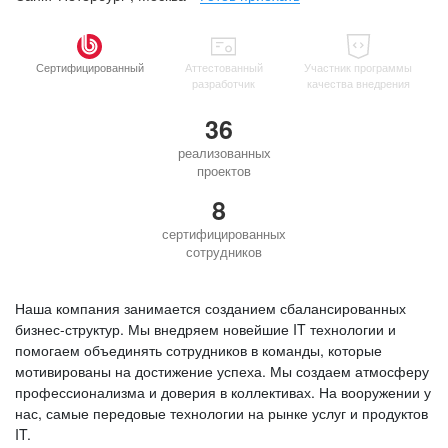
Сертифицированный
Аттестованный
Участник программы
разработчик
качества внедрения
36
реализованных
проектов
8
сертифицированных
сотрудников
Наша компания занимается созданием сбалансированных
бизнес-структур. Мы внедряем новейшие IT технологии и
помогаем объединять сотрудников в команды, которые
мотивированы на достижение успеха. Мы создаем атмосферу
профессионализма и доверия в коллективах. На вооружении у
нас, самые передовые технологии на рынке услуг и продуктов
IT.