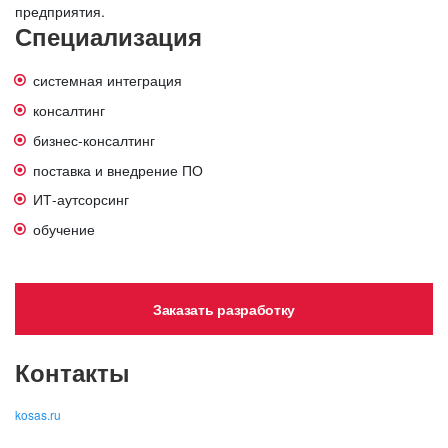
предприятия.
Специализация
системная интеграция
консалтинг
бизнес-консалтинг
поставка и внедрение ПО
ИТ-аутсорсинг
обучение
Заказать разработку
Контакты
kosas.ru