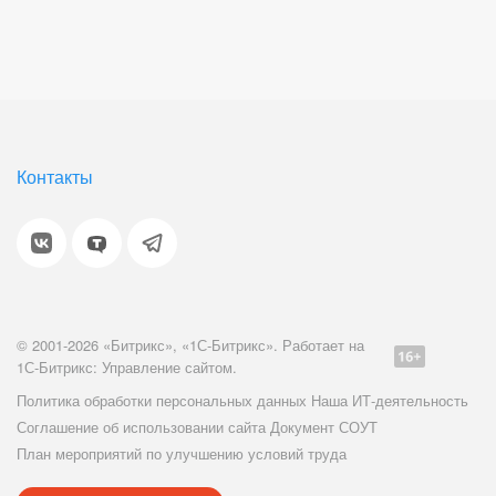
Контакты
© 2001-2026 «Битрикс», «1С-Битрикс». Работает на
1С-Битрикс: Управление сайтом.
Политика обработки персональных данных
Наша ИТ-деятельность
Соглашение об использовании сайта
Документ СОУТ
План мероприятий по улучшению условий труда