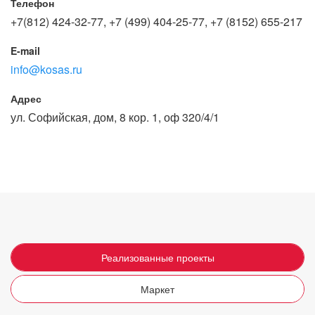
Телефон
+7(812) 424-32-77, +7 (499) 404-25-77, +7 (8152) 655-217
E-mail
info@kosas.ru
Адрес
ул. Софийская, дом, 8 кор. 1, оф 320/4/1
Реализованные проекты
Маркет