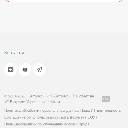
Контакты
© 2001-2026 «Битрикс», «1С-Битрикс». Работает на
1С-Битрикс: Управление сайтом.
Политика обработки персональных данных
Наша ИТ-деятельность
Соглашение об использовании сайта
Документ СОУТ
План мероприятий по улучшению условий труда