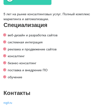
5 лет на рынке консалтинговых услуг. Полный комплекс
маркетинга и автоматизации.
Специализация
веб-дизайн и разработка сайтов
системная интеграция
реклама и продвижение сайтов
консалтинг
бизнес-консалтинг
поставка и внедрение ПО
обучение
Контакты
rcgit.ru