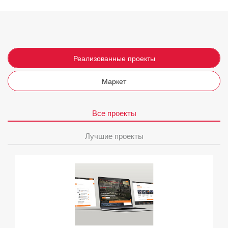
Реализованные проекты
Маркет
Все проекты
Лучшие проекты