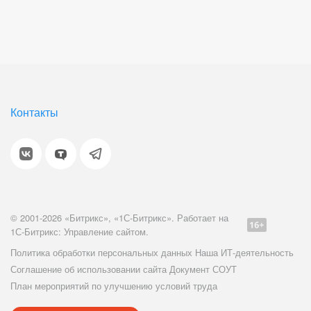
Контакты
© 2001-2026 «Битрикс», «1С-Битрикс». Работает на
1С-Битрикс: Управление сайтом.
Политика обработки персональных данных
Наша ИТ-деятельность
Соглашение об использовании сайта
Документ СОУТ
План мероприятий по улучшению условий труда