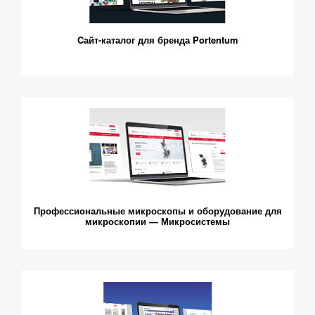
Cайт-каталог для бренда Portentum
Профессиональные микроскопы и оборудование для
микроскопии — Микросистемы