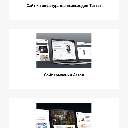
Сайт и конфигуратор вездеходов Тактик
Сайт компании Астол