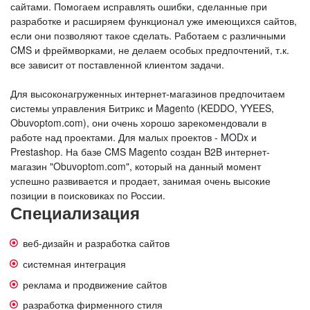
сайтами. Помогаем исправлять ошибки, сделанные при
разработке и расширяем функционал уже имеющихся сайтов,
если они позволяют такое сделать. Работаем с различными
CMS и фреймворками, не делаем особых предпочтений, т.к.
все зависит от поставленной клиентом задачи.
Для высоконагруженных интернет-магазинов предпочитаем
системы управления Битрикс и Magento (KEDDO, YYEES,
Obuvoptom.com), они очень хорошо зарекомендовали в
работе над проектами. Для малых проектов - MODx и
Prestashop. На базе CMS Magento создан B2B интернет-
магазин "Obuvoptom.com", который на данный момент
успешно развивается и продает, занимая очень высокие
позиции в поисковиках по России.
Специализация
веб-дизайн и разработка сайтов
системная интеграция
реклама и продвижение сайтов
разработка фирменного стиля