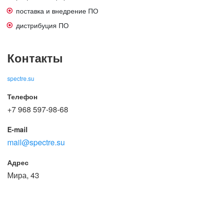
поставка и внедрение ПО
дистрибуция ПО
Контакты
spectre.su
Телефон
+7 968 597-98-68
E-mail
mail@spectre.su
Адрес
Мира, 43