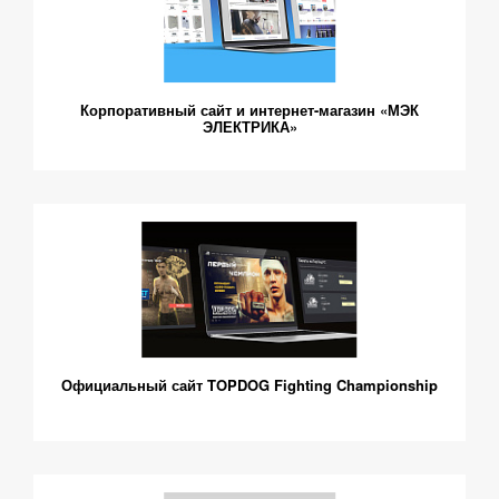
Корпоративный сайт и интернет-магазин «МЭК
ЭЛЕКТРИКА»
Официальный сайт TOPDOG Fighting Championship