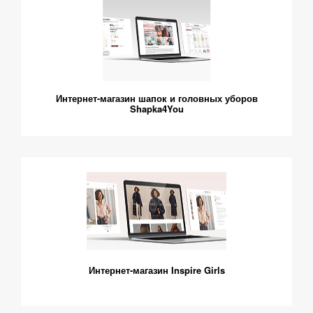
Интернет-магазин шапок и головных уборов
Shapka4You
Интернет-магазин Inspire Girls