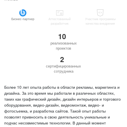
Бизнес-партнер
Аттестованный
Участник программы
разработчик
качества внедрения
10
реализованных
проектов
2
сертифицированных
сотрудника
Более 10 лет опыта работы в области рекламы, маркетинга и
дизайна. За это время мы работали в различных областях,
таких как графический дизайн, дизайн интерьеров и торгового
оборудования, видео-дизайн, видеомонтаж, видео- и
фотосъемка, и разработка сайтов. Такой опыт работы
позволят привносить в свою деятельность уникальные и
подчас несовместимые технологии. В данный момент