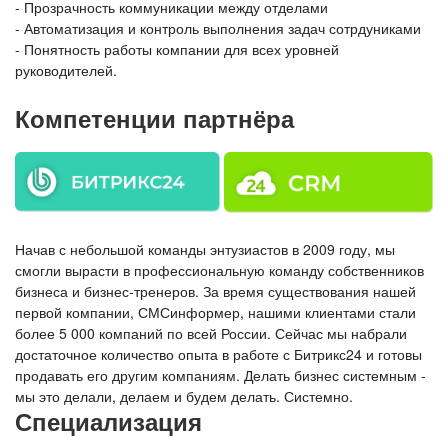
- Прозрачность коммуникации между отделами
- Автоматизация и контроль выполнения задач сотрдуниками
- Понятность работы компании для всех уровней
руководителей.
Компетенции партнёра
Начав с небольшой команды энтузиастов в 2009 году, мы
смогли вырасти в профессиональную команду собственников
бизнеса и бизнес-тренеров. За время существования нашей
первой компании, СМСинформер, нашими клиентами стали
более 5 000 компаний по всей России. Сейчас мы набрали
достаточное количество опыта в работе с Битрикс24 и готовы
продавать его другим компаниям. Делать бизнес системным -
мы это делали, делаем и будем делать. Системно.
Специализация