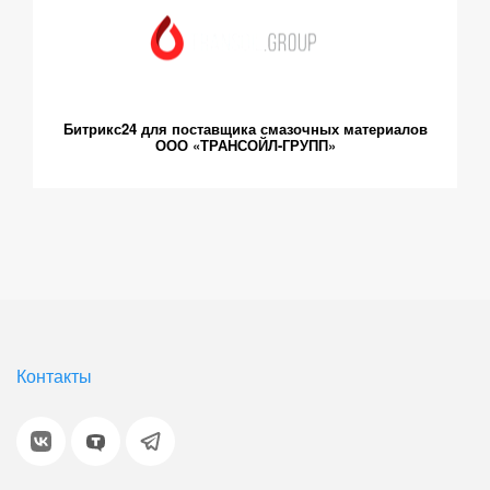
Битрикс24 для поставщика смазочных материалов
ООО «ТРАНСОЙЛ-ГРУПП»
Контакты