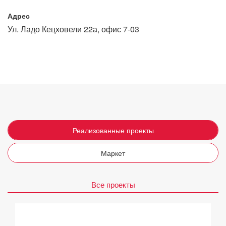
Адрес
Ул. Ладо Кецховели 22а, офис 7-03
Реализованные проекты
Маркет
Все проекты