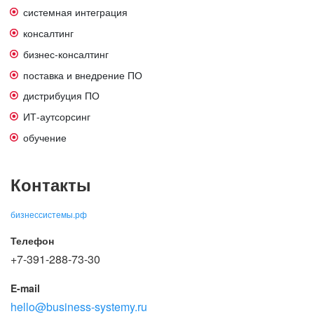
системная интеграция
консалтинг
бизнес-консалтинг
поставка и внедрение ПО
дистрибуция ПО
ИТ-аутсорсинг
обучение
Контакты
бизнессистемы.рф
Телефон
+7-391-288-73-30
E-mail
hello@business-systemy.ru